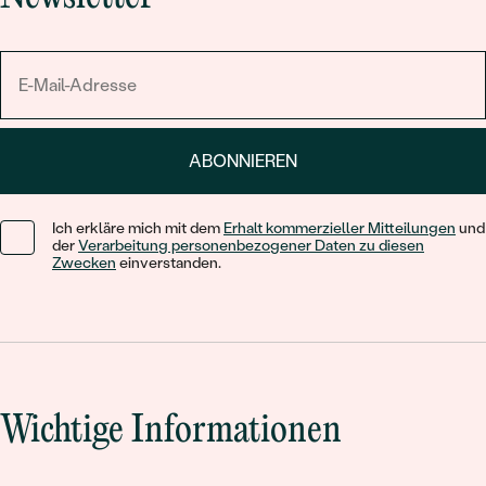
ABONNIEREN
Ich erkläre mich mit dem
Erhalt kommerzieller Mitteilungen
und
der
Verarbeitung personenbezogener Daten zu diesen
Zwecken
einverstanden.
Wichtige Informationen