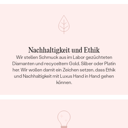
Nachhaltigkeit und Ethik
Wir stellen Schmuck aus im Labor gezüchteten
Diamanten und recyceltem Gold, Silber oder Platin
her. Wir wollen damit ein Zeichen setzen, dass Ethik
und Nachhaltigkeit mit Luxus Hand in Hand gehen
können.