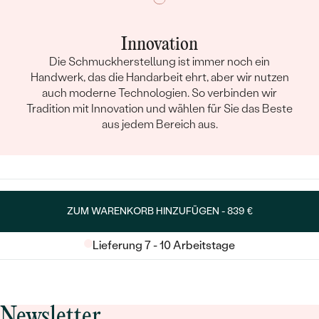
Innovation
Die Schmuckherstellung ist immer noch ein
Handwerk, das die Handarbeit ehrt, aber wir nutzen
auch moderne Technologien. So verbinden wir
Tradition mit Innovation und wählen für Sie das Beste
aus jedem Bereich aus.
ZUM WARENKORB HINZUFÜGEN -
839 €
Lieferung 7 - 10 Arbeitstage
Newsletter