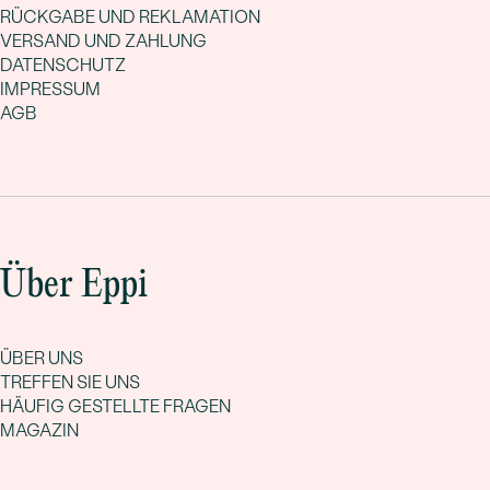
RÜCKGABE UND REKLAMATION
VERSAND UND ZAHLUNG
DATENSCHUTZ
IMPRESSUM
AGB
Über Eppi
ÜBER UNS
TREFFEN SIE UNS
HÄUFIG GESTELLTE FRAGEN
MAGAZIN