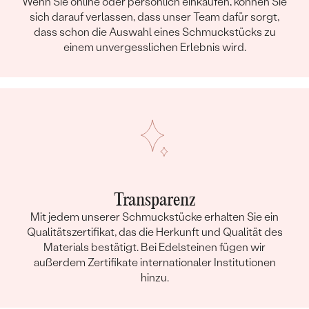
Wenn Sie online oder persönlich einkaufen, können Sie
sich darauf verlassen, dass unser Team dafür sorgt,
dass schon die Auswahl eines Schmuckstücks zu
einem unvergesslichen Erlebnis wird.
Transparenz
Mit jedem unserer Schmuckstücke erhalten Sie ein
Qualitätszertifikat, das die Herkunft und Qualität des
Materials bestätigt. Bei Edelsteinen fügen wir
außerdem Zertifikate internationaler Institutionen
hinzu.