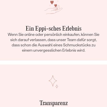
Ein Eppi-sches Erlebnis
Wenn Sie online oder persönlich einkaufen, können Sie
sich darauf verlassen, dass unser Team dafür sorgt,
dass schon die Auswahl eines Schmuckstücks zu
einem unvergesslichen Erlebnis wird.
Transparenz