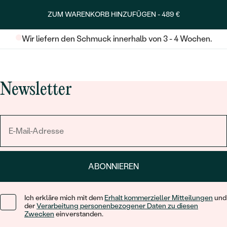
ZUM WARENKORB HINZUFÜGEN -
489 €
Wir liefern den Schmuck innerhalb von 3 - 4 Wochen.
Newsletter
ABONNIEREN
Ich erkläre mich mit dem
Erhalt kommerzieller Mitteilungen
und
der
Verarbeitung personenbezogener Daten zu diesen
Zwecken
einverstanden.