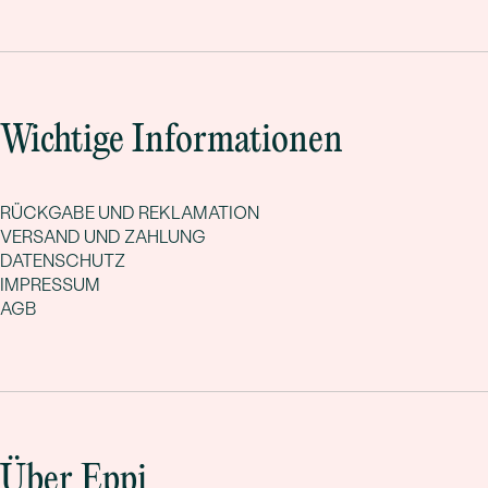
Wichtige Informationen
RÜCKGABE UND REKLAMATION
VERSAND UND ZAHLUNG
DATENSCHUTZ
IMPRESSUM
AGB
Über Eppi