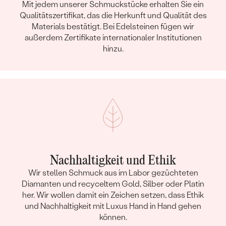
Mit jedem unserer Schmuckstücke erhalten Sie ein
Qualitätszertifikat, das die Herkunft und Qualität des
Materials bestätigt. Bei Edelsteinen fügen wir
außerdem Zertifikate internationaler Institutionen
hinzu.
Nachhaltigkeit und Ethik
Wir stellen Schmuck aus im Labor gezüchteten
Diamanten und recyceltem Gold, Silber oder Platin
her. Wir wollen damit ein Zeichen setzen, dass Ethik
und Nachhaltigkeit mit Luxus Hand in Hand gehen
können.