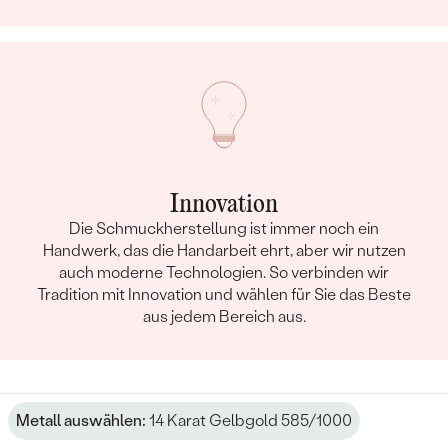
Innovation
Die Schmuckherstellung ist immer noch ein
Handwerk, das die Handarbeit ehrt, aber wir nutzen
auch moderne Technologien. So verbinden wir
Tradition mit Innovation und wählen für Sie das Beste
aus jedem Bereich aus.
Metall auswählen:
14 Karat Gelbgold 585/1000