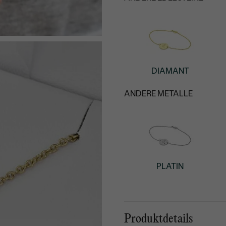
DIAMANT
ANDERE METALLE
PLATIN
Produktdetails