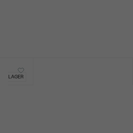
AUF LAGER