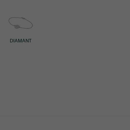
DIAMANT