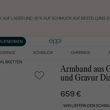
 AUF LAGER UND -10 % AUF SCHMUCK AUF BESTELLUNG. D
AUFNEHMEN
GSRINGE
SCHMUCK
OHRRINGE
ALSKETTEN
Armband aus G
und Gravur Di
659 €
WIR LIEFERN DEN SCHMU