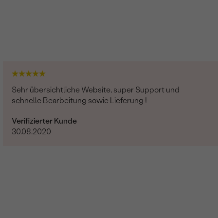
Sehr übersichtliche Website, super Support und
schnelle Bearbeitung sowie Lieferung !
Verifizierter Kunde
30.08.2020