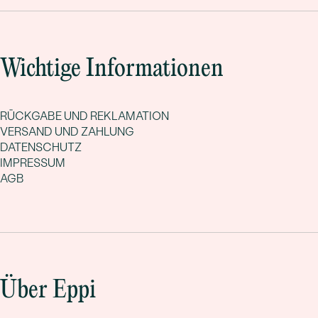
Wichtige Informationen
RÜCKGABE UND REKLAMATION
VERSAND UND ZAHLUNG
DATENSCHUTZ
IMPRESSUM
AGB
Über Eppi