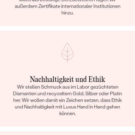
außerdem Zertifikate internationaler Institutionen
hinzu.
Nachhaltigkeit und Ethik
Wir stellen Schmuck aus im Labor gezüchteten
Diamanten und recyceltem Gold, Silber oder Platin
her. Wir wollen damit ein Zeichen setzen, dass Ethik
und Nachhaltigkeit mit Luxus Hand in Hand gehen
können.