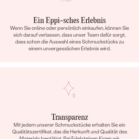
Ein Eppi-sches Erlebnis
Wenn Sie online oder persönlich einkaufen, können Sie
sich darauf verlassen, dass unser Team dafür sorgt,
dass schon die Auswahl eines Schmuckstücks zu
einem unvergesslichen Erlebnis wird.
Transparenz
Mit jedem unserer Schmuckstücke erhalten Sie ein
Qualitätszertifikat, das die Herkunft und Qualität des
Materials bestätigt. Bei Edelsteinen fügen wir