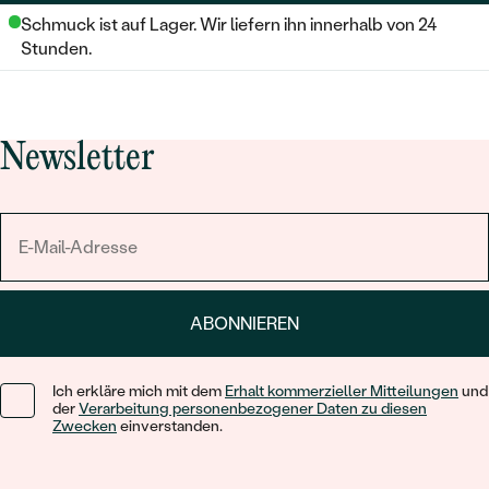
Schmuck ist auf Lager. Wir liefern ihn innerhalb von 24
Stunden.
Newsletter
ABONNIEREN
Ich erkläre mich mit dem
Erhalt kommerzieller Mitteilungen
und
der
Verarbeitung personenbezogener Daten zu diesen
Zwecken
einverstanden.