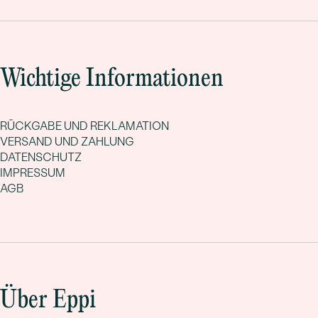
Wichtige Informationen
RÜCKGABE UND REKLAMATION
VERSAND UND ZAHLUNG
DATENSCHUTZ
IMPRESSUM
AGB
Über Eppi