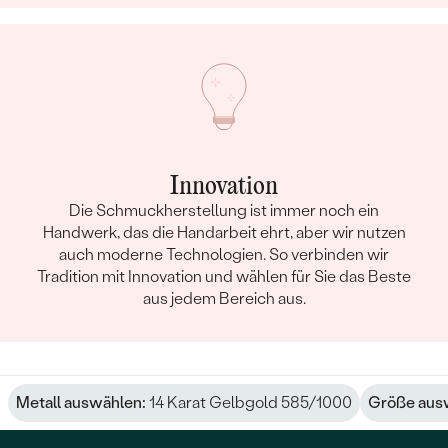
Innovation
Die Schmuckherstellung ist immer noch ein
Handwerk, das die Handarbeit ehrt, aber wir nutzen
auch moderne Technologien. So verbinden wir
Tradition mit Innovation und wählen für Sie das Beste
aus jedem Bereich aus.
Metall auswählen:
14 Karat Gelbgold 585/1000
Größe aus