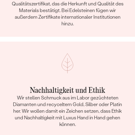
Qualitätszertifikat, das die Herkunft und Qualität des
Materials bestätigt. Bei Edelsteinen fügen wir
außerdem Zertifikate internationaler Institutionen
hinzu.
Nachhaltigkeit und Ethik
Wir stellen Schmuck aus im Labor gezüchteten
Diamanten und recyceltem Gold, Silber oder Platin
her. Wir wollen damit ein Zeichen setzen, dass Ethik
und Nachhaltigkeit mit Luxus Hand in Hand gehen
können.