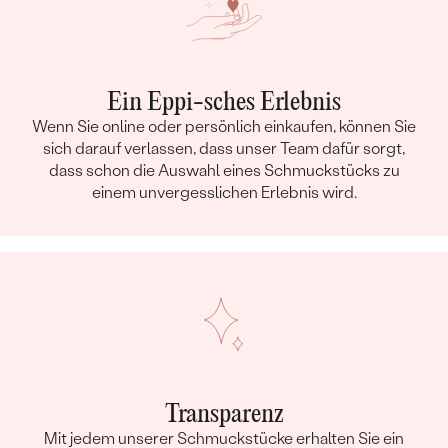
Ein Eppi-sches Erlebnis
Wenn Sie online oder persönlich einkaufen, können Sie
sich darauf verlassen, dass unser Team dafür sorgt,
dass schon die Auswahl eines Schmuckstücks zu
einem unvergesslichen Erlebnis wird.
Transparenz
Mit jedem unserer Schmuckstücke erhalten Sie ein