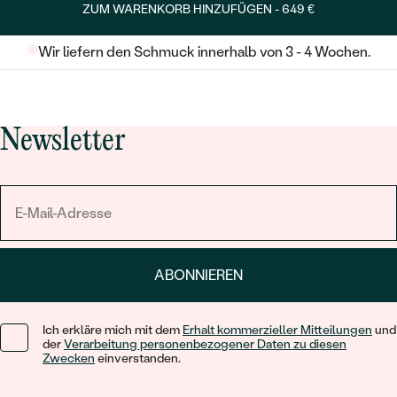
ZUM WARENKORB HINZUFÜGEN -
649 €
Wir liefern den Schmuck innerhalb von 3 - 4 Wochen.
Newsletter
ABONNIEREN
Ich erkläre mich mit dem
Erhalt kommerzieller Mitteilungen
und
der
Verarbeitung personenbezogener Daten zu diesen
Zwecken
einverstanden.