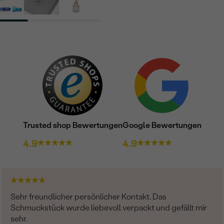
Trusted shop Bewertungen
Google Bewertungen
4.9
4.9
Sehr freundlicher persönlicher Kontakt. Das
Schmuckstück wurde liebevoll verpackt und gefällt mir
sehr.