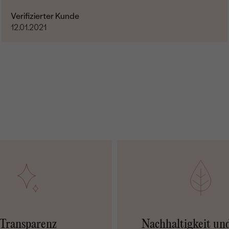
Verifizierter Kunde
12.01.2021
Transparenz
Nachhaltigkeit un