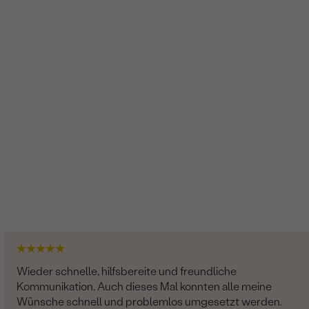
Wieder schnelle, hilfsbereite und freundliche
Kommunikation. Auch dieses Mal konnten alle meine
Wünsche schnell und problemlos umgesetzt werden.