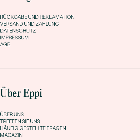
RÜCKGABE UND REKLAMATION
VERSAND UND ZAHLUNG
DATENSCHUTZ
IMPRESSUM
AGB
Über Eppi
ÜBER UNS
TREFFEN SIE UNS
HÄUFIG GESTELLTE FRAGEN
MAGAZIN