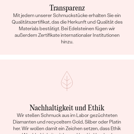
Transparenz
Mit jedem unserer Schmuckstücke erhalten Sie ein
Qualitätszertifikat, das die Herkunft und Qualität des
Materials bestätigt. Bei Edelsteinen fügen wir
außerdem Zertifikate internationaler Institutionen
hinzu.
Nachhaltigkeit und Ethik
Wir stellen Schmuck aus im Labor gezüchteten
Diamanten und recyceltem Gold, Silber oder Platin
her. Wir wollen damit ein Zeichen setzen, dass Ethik