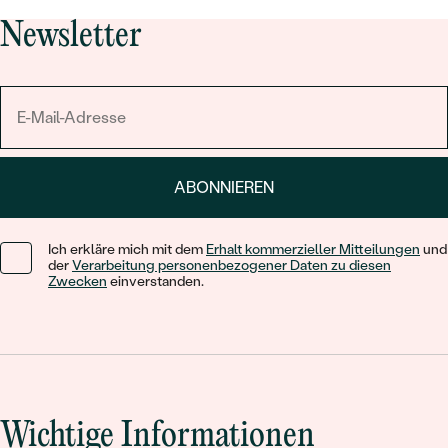
Newsletter
ABONNIEREN
Ich erkläre mich mit dem
Erhalt kommerzieller Mitteilungen
und
der
Verarbeitung personenbezogener Daten zu diesen
Zwecken
einverstanden.
Wichtige Informationen