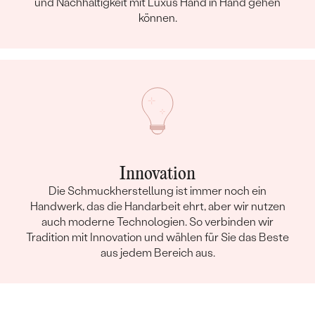
und Nachhaltigkeit mit Luxus Hand in Hand gehen
können.
Innovation
Die Schmuckherstellung ist immer noch ein
Handwerk, das die Handarbeit ehrt, aber wir nutzen
auch moderne Technologien. So verbinden wir
Tradition mit Innovation und wählen für Sie das Beste
aus jedem Bereich aus.