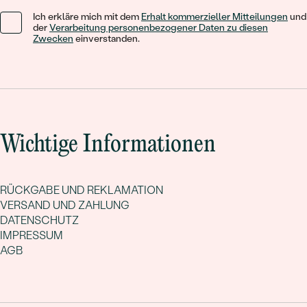
Ich erkläre mich mit dem
Erhalt kommerzieller Mitteilungen
und
der
Verarbeitung personenbezogener Daten zu diesen
Zwecken
einverstanden.
Wichtige Informationen
RÜCKGABE UND REKLAMATION
VERSAND UND ZAHLUNG
DATENSCHUTZ
IMPRESSUM
AGB