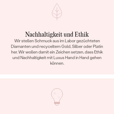
Nachhaltigkeit und Ethik
Wir stellen Schmuck aus im Labor gezüchteten
Diamanten und recyceltem Gold, Silber oder Platin
her. Wir wollen damit ein Zeichen setzen, dass Ethik
und Nachhaltigkeit mit Luxus Hand in Hand gehen
können.