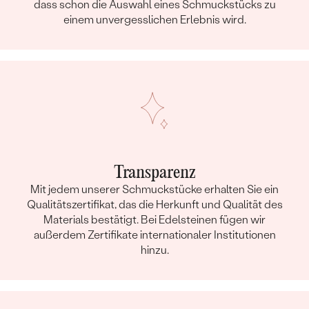
dass schon die Auswahl eines Schmuckstücks zu
einem unvergesslichen Erlebnis wird.
Transparenz
Mit jedem unserer Schmuckstücke erhalten Sie ein
Qualitätszertifikat, das die Herkunft und Qualität des
Materials bestätigt. Bei Edelsteinen fügen wir
außerdem Zertifikate internationaler Institutionen
hinzu.