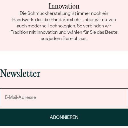
Innovation
Die Schmuckherstellung ist immer noch ein
Handwerk, das die Handarbeit ehrt, aber wir nutzen
auch moderne Technologien. So verbinden wir
Tradition mit Innovation und wählen für Sie das Beste
aus jedem Bereich aus.
Newsletter
ABONNIEREN