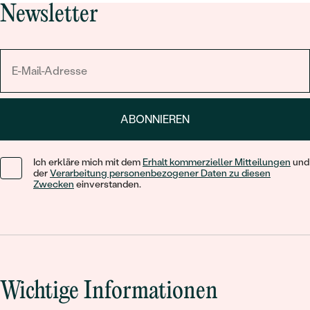
Newsletter
ABONNIEREN
Ich erkläre mich mit dem
Erhalt kommerzieller Mitteilungen
und
der
Verarbeitung personenbezogener Daten zu diesen
Zwecken
einverstanden.
Wichtige Informationen