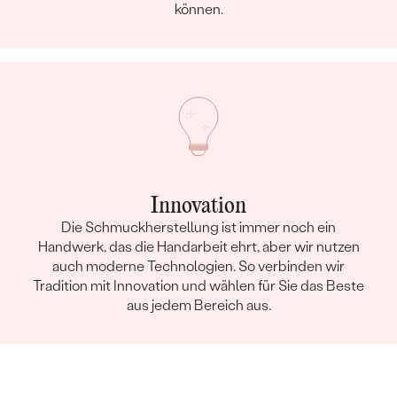
können.
Innovation
Die Schmuckherstellung ist immer noch ein
Handwerk, das die Handarbeit ehrt, aber wir nutzen
auch moderne Technologien. So verbinden wir
Tradition mit Innovation und wählen für Sie das Beste
aus jedem Bereich aus.