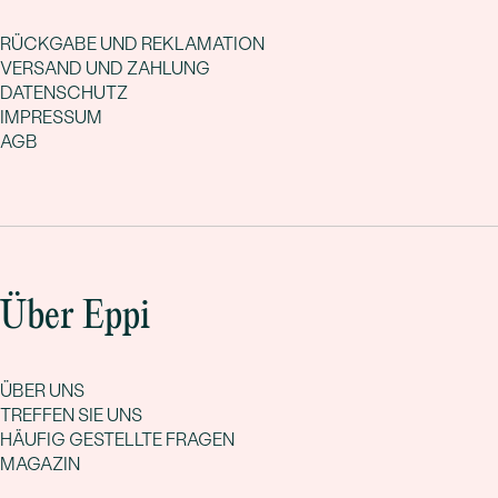
RÜCKGABE UND REKLAMATION
VERSAND UND ZAHLUNG
DATENSCHUTZ
IMPRESSUM
AGB
Über Eppi
ÜBER UNS
TREFFEN SIE UNS
HÄUFIG GESTELLTE FRAGEN
MAGAZIN