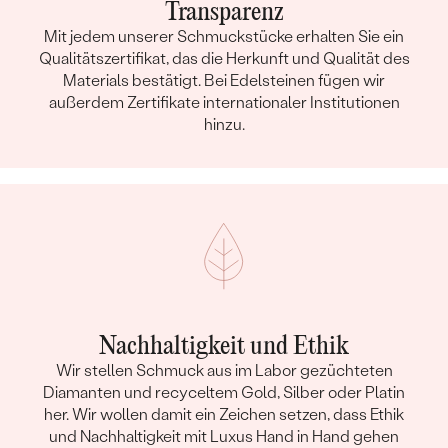
Transparenz
Mit jedem unserer Schmuckstücke erhalten Sie ein
Qualitätszertifikat, das die Herkunft und Qualität des
Materials bestätigt. Bei Edelsteinen fügen wir
außerdem Zertifikate internationaler Institutionen
hinzu.
Nachhaltigkeit und Ethik
Wir stellen Schmuck aus im Labor gezüchteten
Diamanten und recyceltem Gold, Silber oder Platin
her. Wir wollen damit ein Zeichen setzen, dass Ethik
und Nachhaltigkeit mit Luxus Hand in Hand gehen