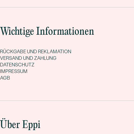
Wichtige Informationen
RÜCKGABE UND REKLAMATION
VERSAND UND ZAHLUNG
DATENSCHUTZ
IMPRESSUM
AGB
Über Eppi