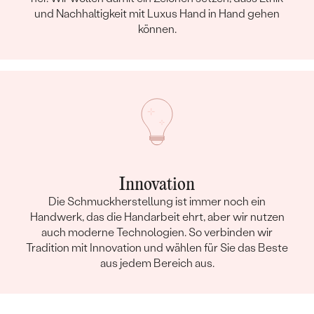
und Nachhaltigkeit mit Luxus Hand in Hand gehen
können.
Innovation
Die Schmuckherstellung ist immer noch ein
Handwerk, das die Handarbeit ehrt, aber wir nutzen
auch moderne Technologien. So verbinden wir
Tradition mit Innovation und wählen für Sie das Beste
aus jedem Bereich aus.