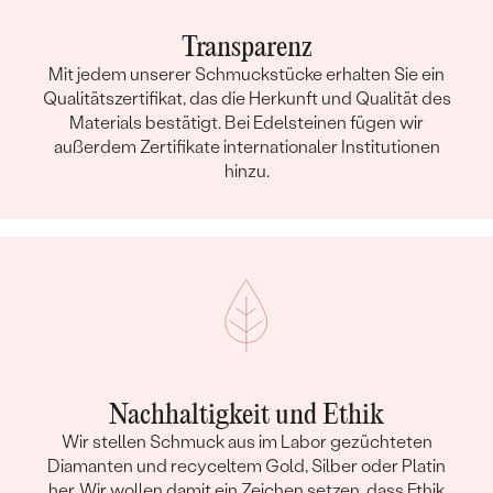
Transparenz
Mit jedem unserer Schmuckstücke erhalten Sie ein
Qualitätszertifikat, das die Herkunft und Qualität des
Materials bestätigt. Bei Edelsteinen fügen wir
außerdem Zertifikate internationaler Institutionen
hinzu.
Nachhaltigkeit und Ethik
Wir stellen Schmuck aus im Labor gezüchteten
Diamanten und recyceltem Gold, Silber oder Platin
her. Wir wollen damit ein Zeichen setzen, dass Ethik