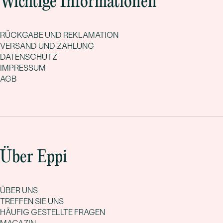
Wichtige Informationen
RÜCKGABE UND REKLAMATION
VERSAND UND ZAHLUNG
DATENSCHUTZ
IMPRESSUM
AGB
Über Eppi
ÜBER UNS
TREFFEN SIE UNS
HÄUFIG GESTELLTE FRAGEN