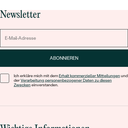
Newsletter
ABONNIEREN
Ich erkläre mich mit dem
Erhalt kommerzieller Mitteilungen
und
der
Verarbeitung personenbezogener Daten zu diesen
Zwecken
einverstanden.