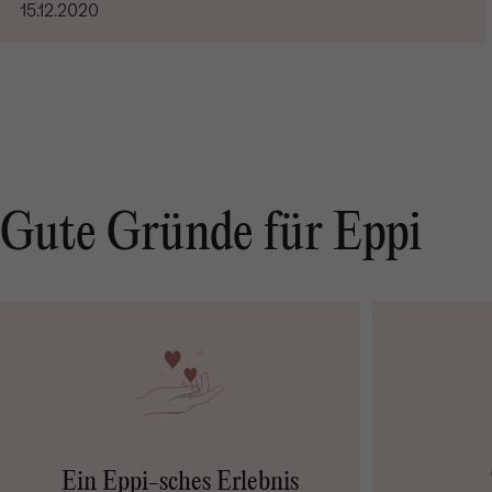
15.12.2020
Gute Gründe für Eppi
Ein Eppi-sches Erlebnis