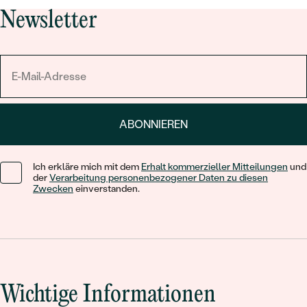
Newsletter
ABONNIEREN
Ich erkläre mich mit dem
Erhalt kommerzieller Mitteilungen
und
der
Verarbeitung personenbezogener Daten zu diesen
Zwecken
einverstanden.
Wichtige Informationen