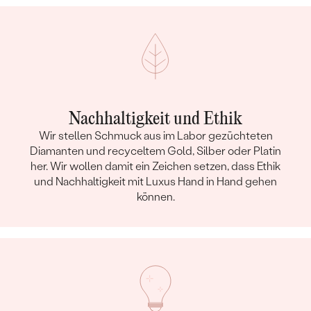
Nachhaltigkeit und Ethik
Wir stellen Schmuck aus im Labor gezüchteten
Diamanten und recyceltem Gold, Silber oder Platin
her. Wir wollen damit ein Zeichen setzen, dass Ethik
und Nachhaltigkeit mit Luxus Hand in Hand gehen
können.