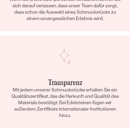
sich darauf verlassen, dass unser Team dafür sorgt,
dass schon die Auswahl eines Schmuckstücks zu
einem unvergesslichen Erlebnis wird.
Transparenz
Mit jedem unserer Schmuckstücke erhalten Sie ein
Qualitätszertifikat, das die Herkunft und Qualität des
Materials bestätigt. Bei Edelsteinen fügen wir
außerdem Zertifikate internationaler Institutionen
hinzu.