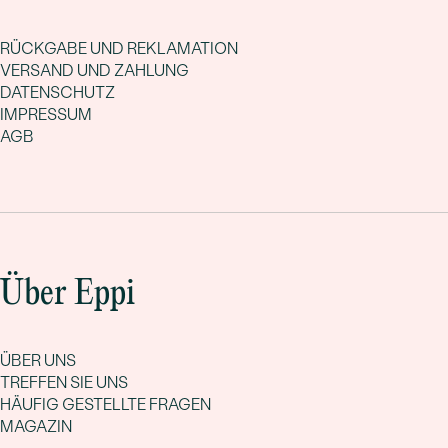
RÜCKGABE UND REKLAMATION
VERSAND UND ZAHLUNG
DATENSCHUTZ
IMPRESSUM
AGB
Über Eppi
ÜBER UNS
TREFFEN SIE UNS
HÄUFIG GESTELLTE FRAGEN
MAGAZIN