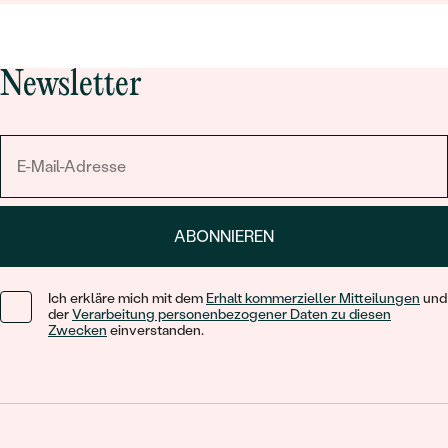
Newsletter
ABONNIEREN
Ich erkläre mich mit dem
Erhalt kommerzieller Mitteilungen
und
der
Verarbeitung personenbezogener Daten zu diesen
Zwecken
einverstanden.