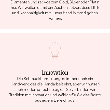
Diamanten und recyceltem Gold, Silber oder Platin
her. Wir wollen damit ein Zeichen setzen, dass Ethik
und Nachhaltigkeit mit Luxus Hand in Hand gehen
können.
Innovation
Die Schmuckherstellung ist immer noch ein
Handwerk, das die Handarbeit ehrt, aber wir nutzen
auch moderne Technologien. So verbinden wir
Tradition mit Innovation und wählen für Sie das Beste
aus jedem Bereich aus.