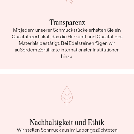
Transparenz
Mit jedem unserer Schmuckstücke erhalten Sie ein
Qualitätszertifikat, das die Herkunft und Qualität des
Materials bestätigt. Bei Edelsteinen fügen wir
außerdem Zertifikate internationaler Institutionen
hinzu.
Nachhaltigkeit und Ethik
Wir stellen Schmuck aus im Labor gezüchteten