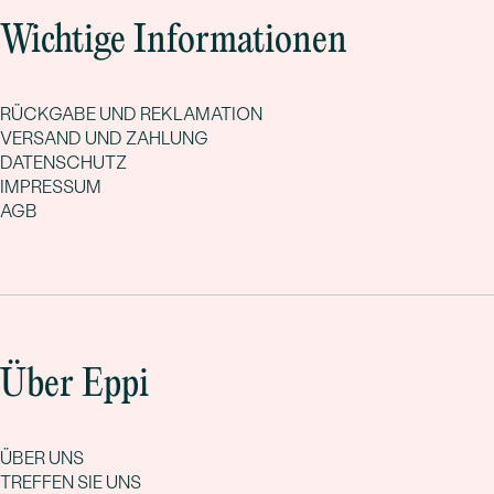
Wichtige Informationen
RÜCKGABE UND REKLAMATION
VERSAND UND ZAHLUNG
DATENSCHUTZ
IMPRESSUM
AGB
Über Eppi
ÜBER UNS
TREFFEN SIE UNS