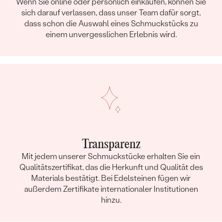
Wenn Sie online oder persönlich einkaufen, können Sie
sich darauf verlassen, dass unser Team dafür sorgt,
dass schon die Auswahl eines Schmuckstücks zu
einem unvergesslichen Erlebnis wird.
Transparenz
Mit jedem unserer Schmuckstücke erhalten Sie ein
Qualitätszertifikat, das die Herkunft und Qualität des
Materials bestätigt. Bei Edelsteinen fügen wir
außerdem Zertifikate internationaler Institutionen
hinzu.