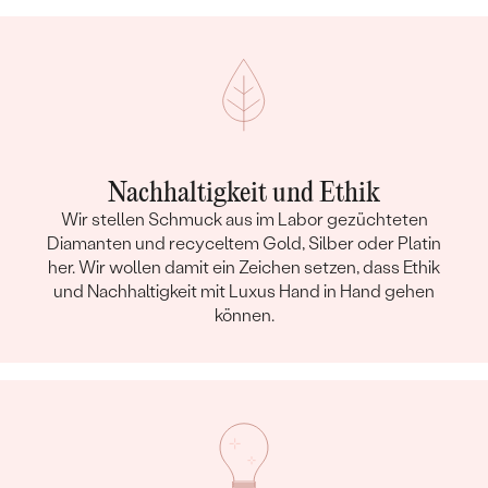
Nachhaltigkeit und Ethik
Wir stellen Schmuck aus im Labor gezüchteten
Diamanten und recyceltem Gold, Silber oder Platin
her. Wir wollen damit ein Zeichen setzen, dass Ethik
und Nachhaltigkeit mit Luxus Hand in Hand gehen
können.