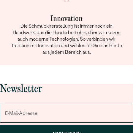
Innovation
Die Schmuckherstellung ist immer noch ein
Handwerk, das die Handarbeit ehrt, aber wir nutzen
auch moderne Technologien. So verbinden wir
Tradition mit Innovation und wählen für Sie das Beste
aus jedem Bereich aus.
Newsletter