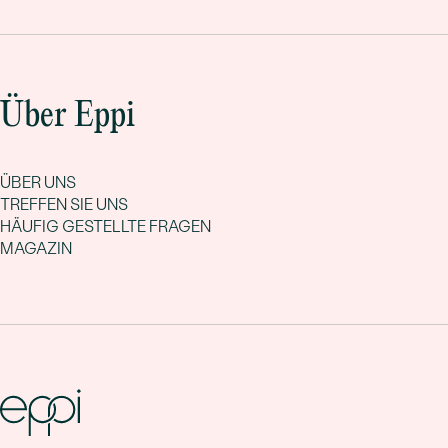
Über Eppi
ÜBER UNS
TREFFEN SIE UNS
HÄUFIG GESTELLTE FRAGEN
MAGAZIN