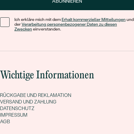
ABONNIEREN
Ich erkläre mich mit dem
Erhalt kommerzieller Mitteilungen
und
der
Verarbeitung personenbezogener Daten zu diesen
Zwecken
einverstanden.
Wichtige Informationen
RÜCKGABE UND REKLAMATION
VERSAND UND ZAHLUNG
DATENSCHUTZ
IMPRESSUM
AGB