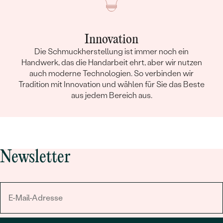
Innovation
Die Schmuckherstellung ist immer noch ein
Handwerk, das die Handarbeit ehrt, aber wir nutzen
auch moderne Technologien. So verbinden wir
Tradition mit Innovation und wählen für Sie das Beste
aus jedem Bereich aus.
Newsletter