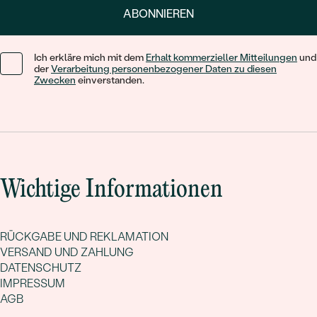
ABONNIEREN
Ich erkläre mich mit dem
Erhalt kommerzieller Mitteilungen
und
der
Verarbeitung personenbezogener Daten zu diesen
Zwecken
einverstanden.
Wichtige Informationen
RÜCKGABE UND REKLAMATION
VERSAND UND ZAHLUNG
DATENSCHUTZ
IMPRESSUM
AGB