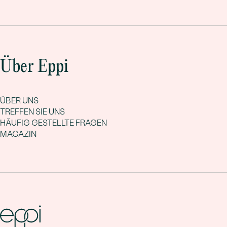
Über Eppi
ÜBER UNS
TREFFEN SIE UNS
HÄUFIG GESTELLTE FRAGEN
MAGAZIN