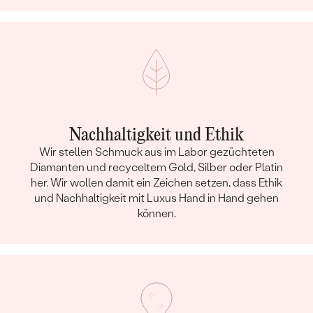
Nachhaltigkeit und Ethik
Wir stellen Schmuck aus im Labor gezüchteten
Diamanten und recyceltem Gold, Silber oder Platin
her. Wir wollen damit ein Zeichen setzen, dass Ethik
und Nachhaltigkeit mit Luxus Hand in Hand gehen
können.