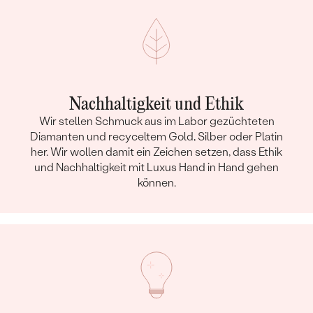
Nachhaltigkeit und Ethik
Wir stellen Schmuck aus im Labor gezüchteten
Diamanten und recyceltem Gold, Silber oder Platin
her. Wir wollen damit ein Zeichen setzen, dass Ethik
und Nachhaltigkeit mit Luxus Hand in Hand gehen
können.