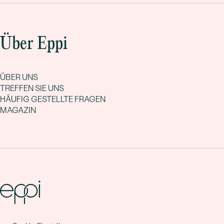
Über Eppi
ÜBER UNS
TREFFEN SIE UNS
HÄUFIG GESTELLTE FRAGEN
MAGAZIN