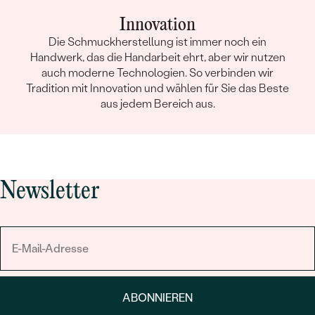
Innovation
Die Schmuckherstellung ist immer noch ein
Handwerk, das die Handarbeit ehrt, aber wir nutzen
auch moderne Technologien. So verbinden wir
Tradition mit Innovation und wählen für Sie das Beste
aus jedem Bereich aus.
Newsletter
ABONNIEREN