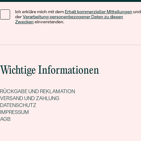
Ich erkläre mich mit dem
Erhalt kommerzieller Mitteilungen
und
der
Verarbeitung personenbezogener Daten zu diesen
Zwecken
einverstanden.
Wichtige Informationen
RÜCKGABE UND REKLAMATION
VERSAND UND ZAHLUNG
DATENSCHUTZ
IMPRESSUM
AGB