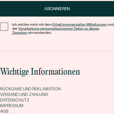
ABONNIEREN
Ich erkläre mich mit dem
Erhalt kommerzieller Mitteilungen
und
der
Verarbeitung personenbezogener Daten zu diesen
Zwecken
einverstanden.
Wichtige Informationen
RÜCKGABE UND REKLAMATION
VERSAND UND ZAHLUNG
DATENSCHUTZ
IMPRESSUM
AGB