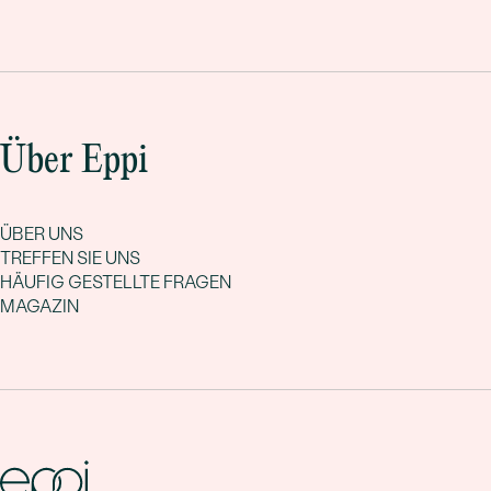
Über Eppi
ÜBER UNS
TREFFEN SIE UNS
HÄUFIG GESTELLTE FRAGEN
MAGAZIN