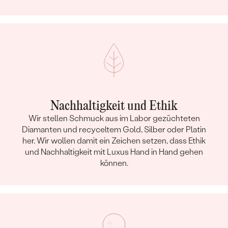
Nachhaltigkeit und Ethik
Wir stellen Schmuck aus im Labor gezüchteten
Diamanten und recyceltem Gold, Silber oder Platin
her. Wir wollen damit ein Zeichen setzen, dass Ethik
und Nachhaltigkeit mit Luxus Hand in Hand gehen
können.