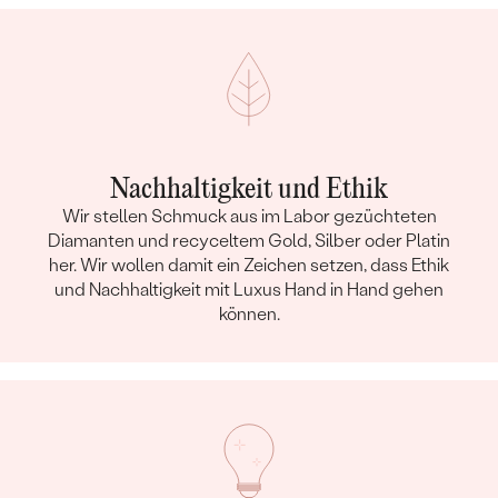
Nachhaltigkeit und Ethik
Wir stellen Schmuck aus im Labor gezüchteten
Diamanten und recyceltem Gold, Silber oder Platin
her. Wir wollen damit ein Zeichen setzen, dass Ethik
und Nachhaltigkeit mit Luxus Hand in Hand gehen
können.