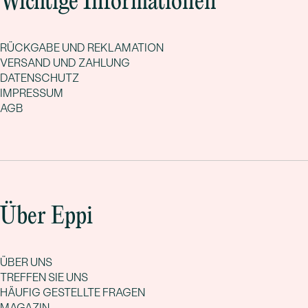
Wichtige Informationen
RÜCKGABE UND REKLAMATION
VERSAND UND ZAHLUNG
DATENSCHUTZ
IMPRESSUM
AGB
Über Eppi
ÜBER UNS
TREFFEN SIE UNS
HÄUFIG GESTELLTE FRAGEN
MAGAZIN