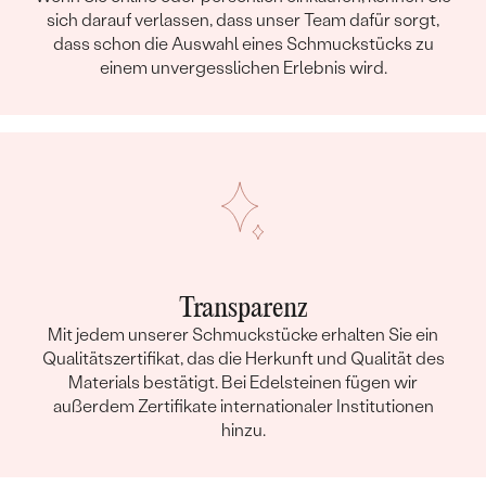
sich darauf verlassen, dass unser Team dafür sorgt,
dass schon die Auswahl eines Schmuckstücks zu
einem unvergesslichen Erlebnis wird.
Transparenz
Mit jedem unserer Schmuckstücke erhalten Sie ein
Qualitätszertifikat, das die Herkunft und Qualität des
Materials bestätigt. Bei Edelsteinen fügen wir
außerdem Zertifikate internationaler Institutionen
hinzu.