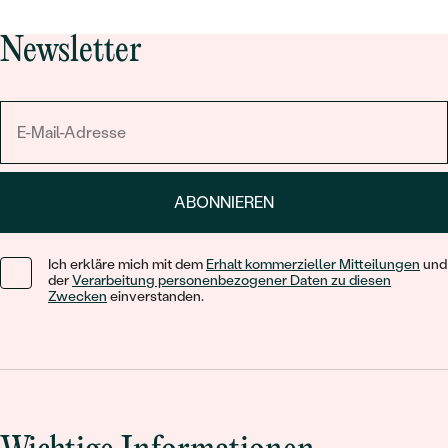
Newsletter
ABONNIEREN
Ich erkläre mich mit dem
Erhalt kommerzieller Mitteilungen
und
der
Verarbeitung personenbezogener Daten zu diesen
Zwecken
einverstanden.