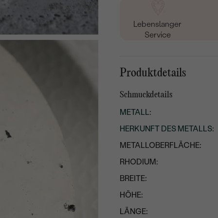
Lebenslanger
Service
Produktdetails
Schmuckdetails
METALL
:
HERKUNFT DES METALLS
:
METALLOBERFLÄCHE:
RHODIUM:
BREITE:
HÖHE:
LÄNGE: