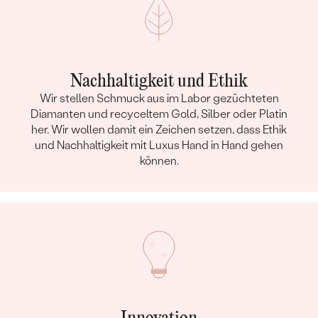
Nachhaltigkeit und Ethik
Wir stellen Schmuck aus im Labor gezüchteten
Diamanten und recyceltem Gold, Silber oder Platin
her. Wir wollen damit ein Zeichen setzen, dass Ethik
und Nachhaltigkeit mit Luxus Hand in Hand gehen
können.