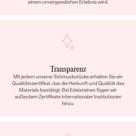
einem unvergesslichen Erlebnis wird.
Transparenz
Mit jedem unserer Schmuckstücke erhalten Sie ein
Qualitätszertifikat, das die Herkunft und Qualität des
Materials bestätigt. Bei Edelsteinen fügen wir
außerdem Zertifikate internationaler Institutionen
hinzu.