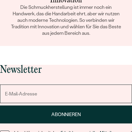
Innovation
Die Schmuckherstellung ist immer noch ein
Handwerk, das die Handarbeit ehrt, aber wir nutzen
auch moderne Technologien. So verbinden wir
Tradition mit Innovation und wählen für Sie das Beste
aus jedem Bereich aus.
Newsletter
ABONNIEREN