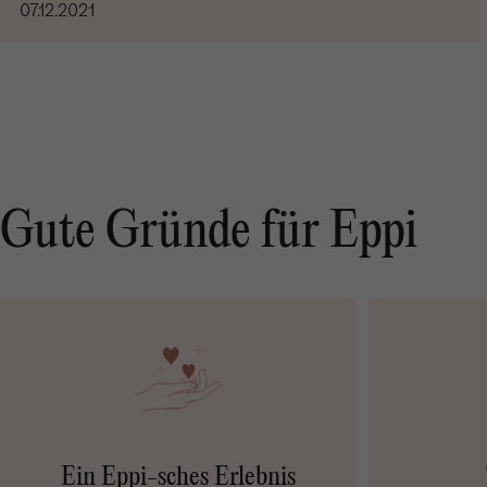
07.12.2021
Gute Gründe für Eppi
Ein Eppi-sches Erlebnis