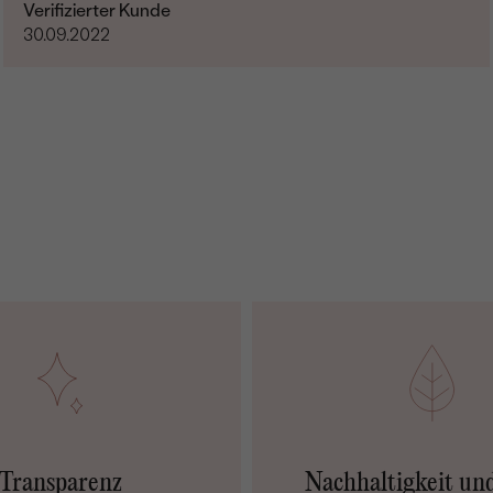
Verifizierter Kunde
30.09.2022
Transparenz
Nachhaltigkeit un