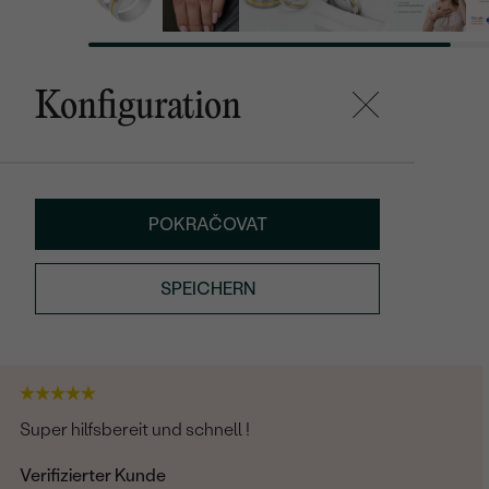
Konfiguration
POKRAČOVAT
SPEICHERN
Super hilfsbereit und schnell !
Verifizierter Kunde