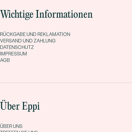
Wichtige Informationen
RÜCKGABE UND REKLAMATION
VERSAND UND ZAHLUNG
DATENSCHUTZ
IMPRESSUM
AGB
Über Eppi
ÜBER UNS