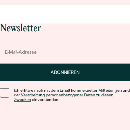
Newsletter
ABONNIEREN
Ich erkläre mich mit dem
Erhalt kommerzieller Mitteilungen
und
der
Verarbeitung personenbezogener Daten zu diesen
Zwecken
einverstanden.