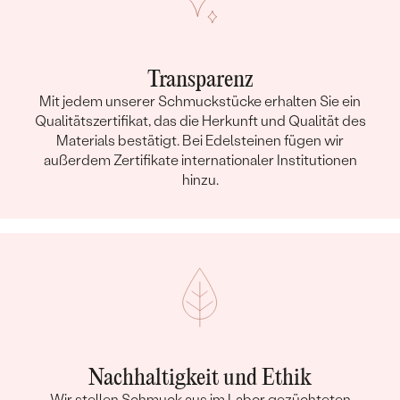
Transparenz
Mit jedem unserer Schmuckstücke erhalten Sie ein
Qualitätszertifikat, das die Herkunft und Qualität des
Materials bestätigt. Bei Edelsteinen fügen wir
außerdem Zertifikate internationaler Institutionen
hinzu.
Nachhaltigkeit und Ethik
Wir stellen Schmuck aus im Labor gezüchteten