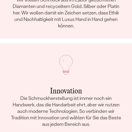
Diamanten und recyceltem Gold, Silber oder Platin
her. Wir wollen damit ein Zeichen setzen, dass Ethik
und Nachhaltigkeit mit Luxus Hand in Hand gehen
können.
Innovation
Die Schmuckherstellung ist immer noch ein
Handwerk, das die Handarbeit ehrt, aber wir nutzen
auch moderne Technologien. So verbinden wir
Tradition mit Innovation und wählen für Sie das Beste
aus jedem Bereich aus.