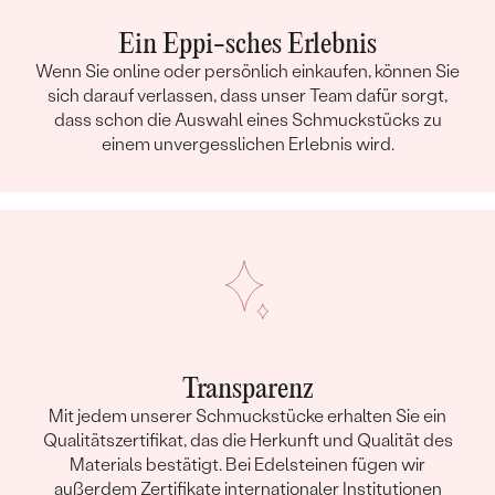
Ein Eppi-sches Erlebnis
Wenn Sie online oder persönlich einkaufen, können Sie
sich darauf verlassen, dass unser Team dafür sorgt,
dass schon die Auswahl eines Schmuckstücks zu
einem unvergesslichen Erlebnis wird.
Transparenz
Mit jedem unserer Schmuckstücke erhalten Sie ein
Qualitätszertifikat, das die Herkunft und Qualität des
Materials bestätigt. Bei Edelsteinen fügen wir
außerdem Zertifikate internationaler Institutionen