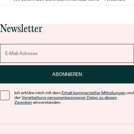
Newsletter
ABONNIEREN
Ich erkläre mich mit dem
Erhalt kommerzieller Mitteilungen
und
der
Verarbeitung personenbezogener Daten zu diesen
Zwecken
einverstanden.