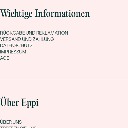
Wichtige Informationen
RÜCKGABE UND REKLAMATION
VERSAND UND ZAHLUNG
DATENSCHUTZ
IMPRESSUM
AGB
Über Eppi
ÜBER UNS