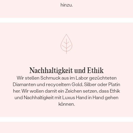
hinzu.
Nachhaltigkeit und Ethik
Wir stellen Schmuck aus im Labor gezüchteten
Diamanten und recyceltem Gold, Silber oder Platin
her. Wir wollen damit ein Zeichen setzen, dass Ethik
und Nachhaltigkeit mit Luxus Hand in Hand gehen
können.