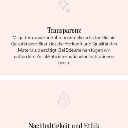
Transparenz
Mit jedem unserer Schmuckstücke erhalten Sie ein
Qualitätszertifikat, das die Herkunft und Qualität des
Materials bestätigt. Bei Edelsteinen fügen wir
außerdem Zertifikate internationaler Institutionen
hinzu.
Nachhaltigkeit und Ethik