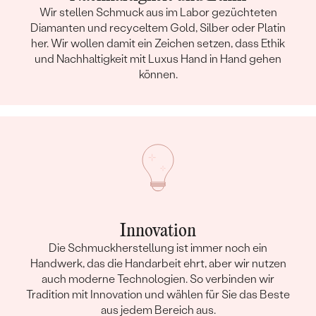
Wir stellen Schmuck aus im Labor gezüchteten
Diamanten und recyceltem Gold, Silber oder Platin
her. Wir wollen damit ein Zeichen setzen, dass Ethik
und Nachhaltigkeit mit Luxus Hand in Hand gehen
können.
Innovation
Die Schmuckherstellung ist immer noch ein
Handwerk, das die Handarbeit ehrt, aber wir nutzen
auch moderne Technologien. So verbinden wir
Tradition mit Innovation und wählen für Sie das Beste
aus jedem Bereich aus.