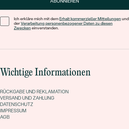
ABONNIEREN
Ich erkläre mich mit dem
Erhalt kommerzieller Mitteilungen
und
der
Verarbeitung personenbezogener Daten zu diesen
Zwecken
einverstanden.
Wichtige Informationen
RÜCKGABE UND REKLAMATION
VERSAND UND ZAHLUNG
DATENSCHUTZ
IMPRESSUM
AGB