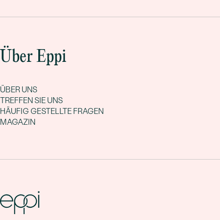
Über Eppi
ÜBER UNS
TREFFEN SIE UNS
HÄUFIG GESTELLTE FRAGEN
MAGAZIN