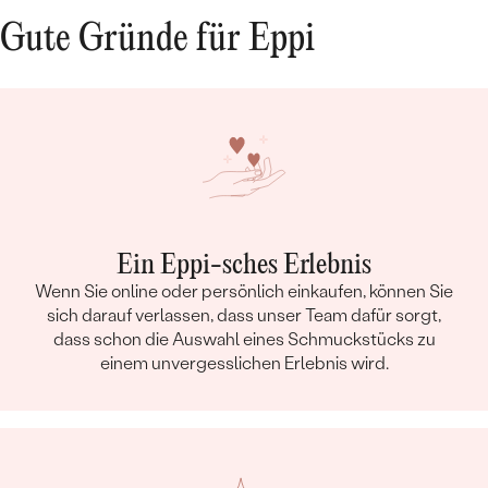
Gute Gründe für Eppi
Ein Eppi-sches Erlebnis
Wenn Sie online oder persönlich einkaufen, können Sie
sich darauf verlassen, dass unser Team dafür sorgt,
dass schon die Auswahl eines Schmuckstücks zu
einem unvergesslichen Erlebnis wird.