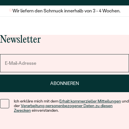
Wir liefern den Schmuck innerhalb von 3 - 4 Wochen.
Newsletter
ABONNIEREN
Ich erkläre mich mit dem
Erhalt kommerzieller Mitteilungen
und
der
Verarbeitung personenbezogener Daten zu diesen
Zwecken
einverstanden.