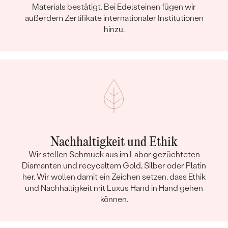
Materials bestätigt. Bei Edelsteinen fügen wir
außerdem Zertifikate internationaler Institutionen
hinzu.
Nachhaltigkeit und Ethik
Wir stellen Schmuck aus im Labor gezüchteten
Diamanten und recyceltem Gold, Silber oder Platin
her. Wir wollen damit ein Zeichen setzen, dass Ethik
und Nachhaltigkeit mit Luxus Hand in Hand gehen
können.