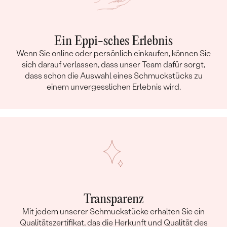
Ein Eppi-sches Erlebnis
Wenn Sie online oder persönlich einkaufen, können Sie
sich darauf verlassen, dass unser Team dafür sorgt,
dass schon die Auswahl eines Schmuckstücks zu
einem unvergesslichen Erlebnis wird.
Transparenz
Mit jedem unserer Schmuckstücke erhalten Sie ein
Qualitätszertifikat, das die Herkunft und Qualität des