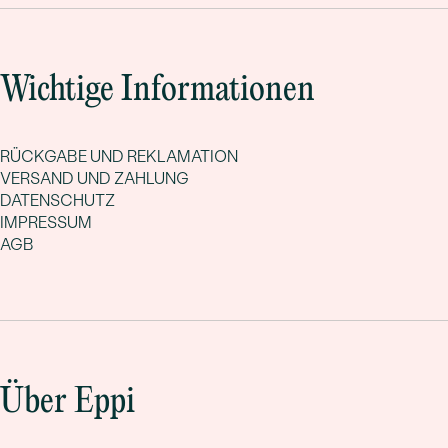
Wichtige Informationen
RÜCKGABE UND REKLAMATION
VERSAND UND ZAHLUNG
DATENSCHUTZ
IMPRESSUM
AGB
Über Eppi