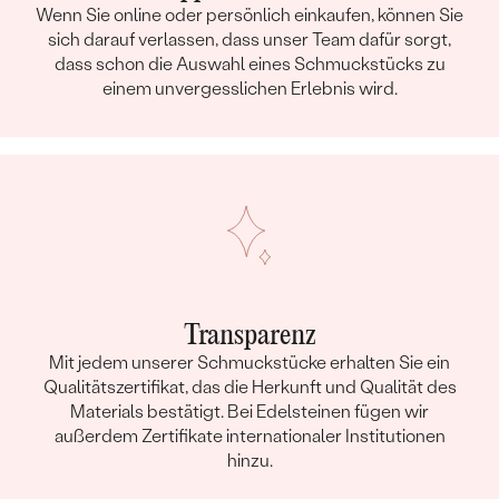
Wenn Sie online oder persönlich einkaufen, können Sie
sich darauf verlassen, dass unser Team dafür sorgt,
dass schon die Auswahl eines Schmuckstücks zu
einem unvergesslichen Erlebnis wird.
Transparenz
Mit jedem unserer Schmuckstücke erhalten Sie ein
Qualitätszertifikat, das die Herkunft und Qualität des
Materials bestätigt. Bei Edelsteinen fügen wir
außerdem Zertifikate internationaler Institutionen
hinzu.