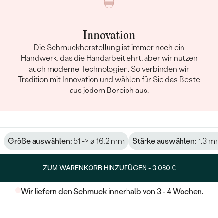
Innovation
Die Schmuckherstellung ist immer noch ein
Handwerk, das die Handarbeit ehrt, aber wir nutzen
auch moderne Technologien. So verbinden wir
Tradition mit Innovation und wählen für Sie das Beste
aus jedem Bereich aus.
Größe auswählen:
51 -> ø 16,2 mm
Stärke auswählen:
1.3 m
ZUM WARENKORB HINZUFÜGEN -
3 080 €
Wir liefern den Schmuck innerhalb von 3 - 4 Wochen.