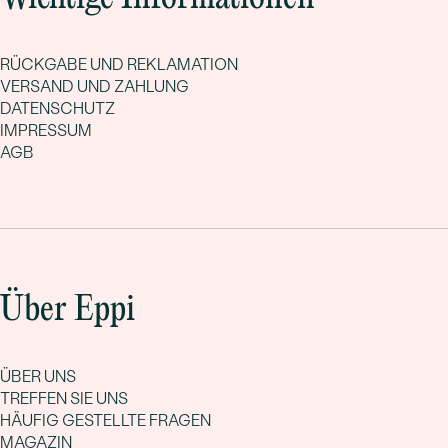
RÜCKGABE UND REKLAMATION
VERSAND UND ZAHLUNG
DATENSCHUTZ
IMPRESSUM
AGB
Über Eppi
ÜBER UNS
TREFFEN SIE UNS
HÄUFIG GESTELLTE FRAGEN
MAGAZIN