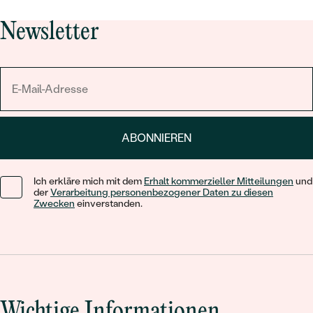
Newsletter
ABONNIEREN
Ich erkläre mich mit dem
Erhalt kommerzieller Mitteilungen
und
der
Verarbeitung personenbezogener Daten zu diesen
Zwecken
einverstanden.
Wichtige Informationen