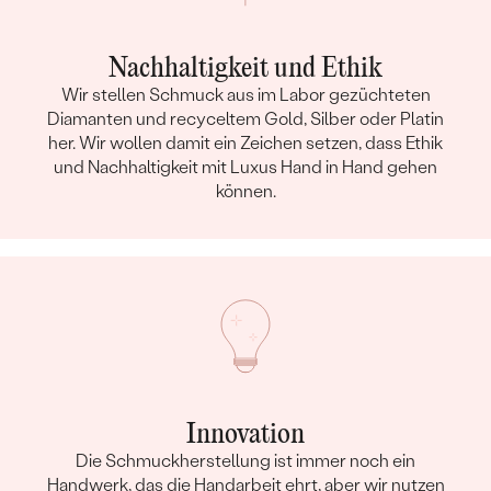
Nachhaltigkeit und Ethik
Wir stellen Schmuck aus im Labor gezüchteten
Diamanten und recyceltem Gold, Silber oder Platin
her. Wir wollen damit ein Zeichen setzen, dass Ethik
und Nachhaltigkeit mit Luxus Hand in Hand gehen
können.
Innovation
Die Schmuckherstellung ist immer noch ein
Handwerk, das die Handarbeit ehrt, aber wir nutzen