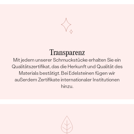
Transparenz
Mit jedem unserer Schmuckstücke erhalten Sie ein
Qualitätszertifikat, das die Herkunft und Qualität des
Materials bestätigt. Bei Edelsteinen fügen wir
außerdem Zertifikate internationaler Institutionen
hinzu.