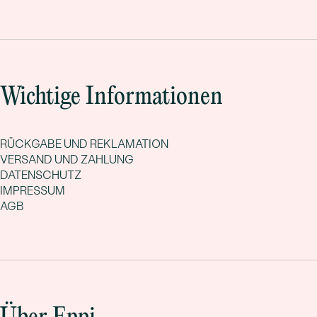
Wichtige Informationen
RÜCKGABE UND REKLAMATION
VERSAND UND ZAHLUNG
DATENSCHUTZ
IMPRESSUM
AGB