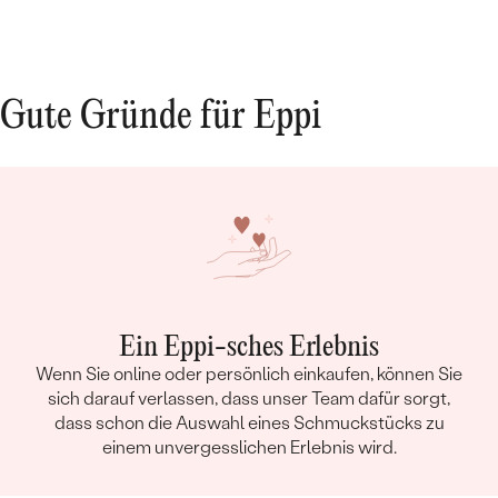
Gute Gründe für Eppi
Ein Eppi-sches Erlebnis
Wenn Sie online oder persönlich einkaufen, können Sie
sich darauf verlassen, dass unser Team dafür sorgt,
dass schon die Auswahl eines Schmuckstücks zu
einem unvergesslichen Erlebnis wird.