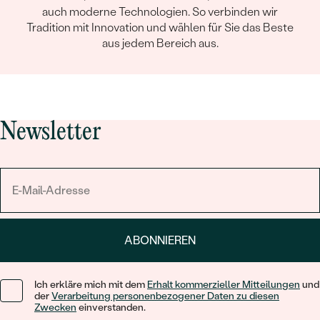
auch moderne Technologien. So verbinden wir
Tradition mit Innovation und wählen für Sie das Beste
aus jedem Bereich aus.
Newsletter
ABONNIEREN
Ich erkläre mich mit dem
Erhalt kommerzieller Mitteilungen
und
der
Verarbeitung personenbezogener Daten zu diesen
Zwecken
einverstanden.