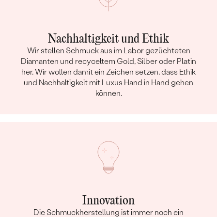
Nachhaltigkeit und Ethik
Wir stellen Schmuck aus im Labor gezüchteten
Diamanten und recyceltem Gold, Silber oder Platin
her. Wir wollen damit ein Zeichen setzen, dass Ethik
und Nachhaltigkeit mit Luxus Hand in Hand gehen
können.
Innovation
Die Schmuckherstellung ist immer noch ein