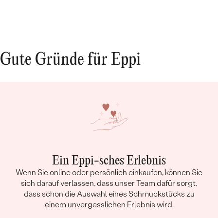
Gute Gründe für Eppi
Ein Eppi-sches Erlebnis
Wenn Sie online oder persönlich einkaufen, können Sie
sich darauf verlassen, dass unser Team dafür sorgt,
dass schon die Auswahl eines Schmuckstücks zu
einem unvergesslichen Erlebnis wird.