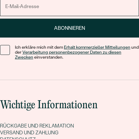
ABONNIEREN
Ich erkläre mich mit dem
Erhalt kommerzieller Mitteilungen
und
der
Verarbeitung personenbezogener Daten zu diesen
Zwecken
einverstanden.
Wichtige Informationen
RÜCKGABE UND REKLAMATION
VERSAND UND ZAHLUNG