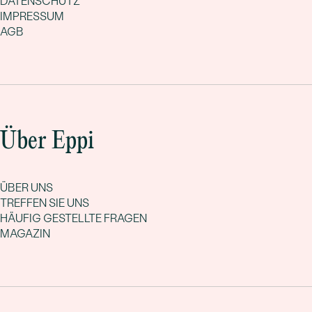
DATENSCHUTZ
IMPRESSUM
AGB
Über Eppi
ÜBER UNS
TREFFEN SIE UNS
HÄUFIG GESTELLTE FRAGEN
MAGAZIN