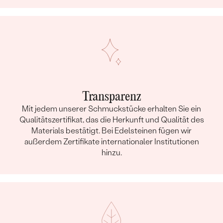
Transparenz
Mit jedem unserer Schmuckstücke erhalten Sie ein
Qualitätszertifikat, das die Herkunft und Qualität des
Materials bestätigt. Bei Edelsteinen fügen wir
außerdem Zertifikate internationaler Institutionen
hinzu.