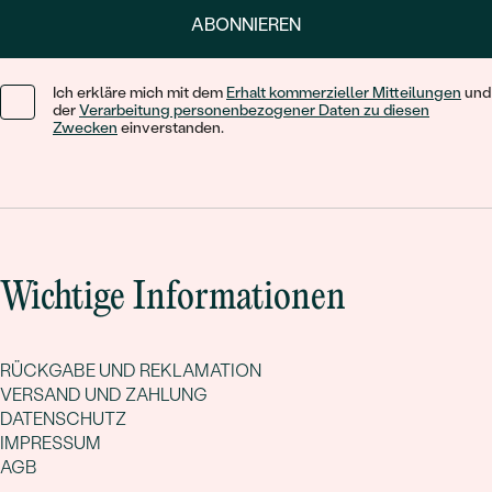
ABONNIEREN
Ich erkläre mich mit dem
Erhalt kommerzieller Mitteilungen
und
der
Verarbeitung personenbezogener Daten zu diesen
Zwecken
einverstanden.
Wichtige Informationen
RÜCKGABE UND REKLAMATION
VERSAND UND ZAHLUNG
DATENSCHUTZ
IMPRESSUM
AGB