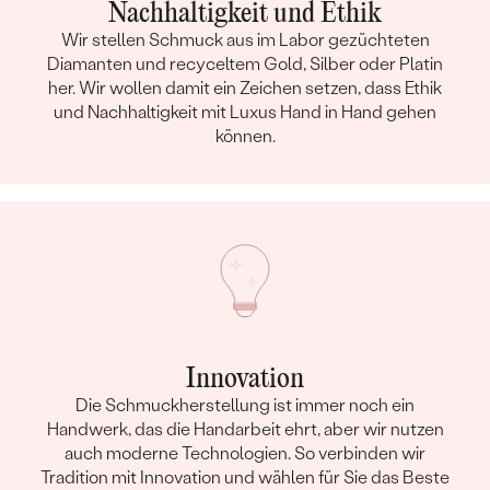
Nachhaltigkeit und Ethik
Wir stellen Schmuck aus im Labor gezüchteten
Diamanten und recyceltem Gold, Silber oder Platin
her. Wir wollen damit ein Zeichen setzen, dass Ethik
und Nachhaltigkeit mit Luxus Hand in Hand gehen
können.
Innovation
Die Schmuckherstellung ist immer noch ein
Handwerk, das die Handarbeit ehrt, aber wir nutzen
auch moderne Technologien. So verbinden wir
Tradition mit Innovation und wählen für Sie das Beste