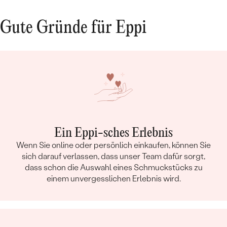
Gute Gründe für Eppi
Ein Eppi-sches Erlebnis
Wenn Sie online oder persönlich einkaufen, können Sie
sich darauf verlassen, dass unser Team dafür sorgt,
dass schon die Auswahl eines Schmuckstücks zu
einem unvergesslichen Erlebnis wird.