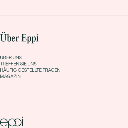
Über Eppi
ÜBER UNS
TREFFEN SIE UNS
HÄUFIG GESTELLTE FRAGEN
MAGAZIN