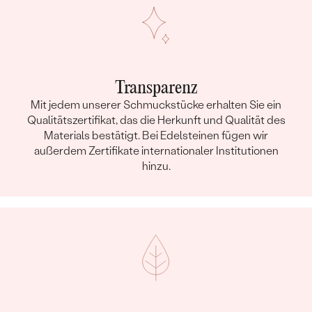
Transparenz
Mit jedem unserer Schmuckstücke erhalten Sie ein
Qualitätszertifikat, das die Herkunft und Qualität des
Materials bestätigt. Bei Edelsteinen fügen wir
außerdem Zertifikate internationaler Institutionen
hinzu.