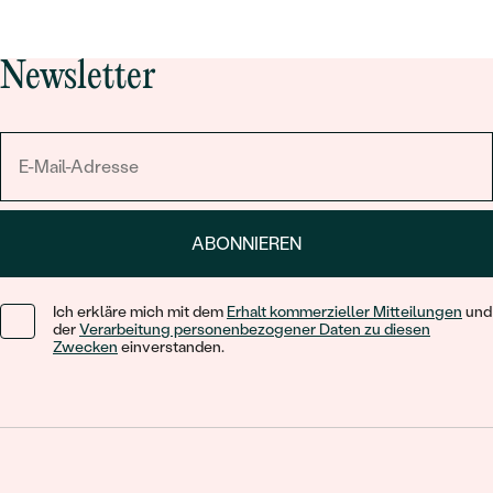
Newsletter
ABONNIEREN
Ich erkläre mich mit dem
Erhalt kommerzieller Mitteilungen
und
der
Verarbeitung personenbezogener Daten zu diesen
Zwecken
einverstanden.