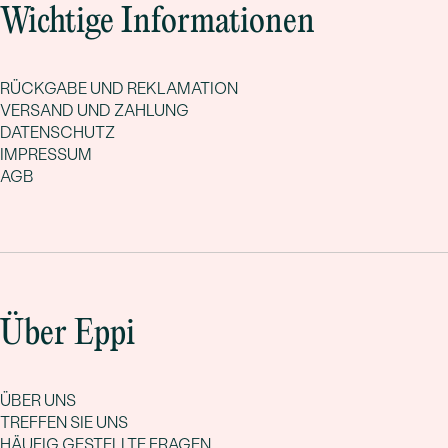
Wichtige Informationen
RÜCKGABE UND REKLAMATION
VERSAND UND ZAHLUNG
DATENSCHUTZ
IMPRESSUM
AGB
Über Eppi
ÜBER UNS
TREFFEN SIE UNS
HÄUFIG GESTELLTE FRAGEN