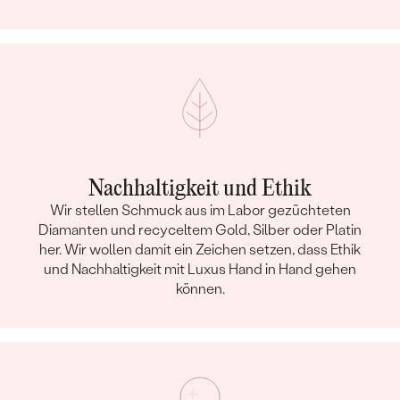
Nachhaltigkeit und Ethik
Wir stellen Schmuck aus im Labor gezüchteten
Diamanten und recyceltem Gold, Silber oder Platin
her. Wir wollen damit ein Zeichen setzen, dass Ethik
und Nachhaltigkeit mit Luxus Hand in Hand gehen
können.