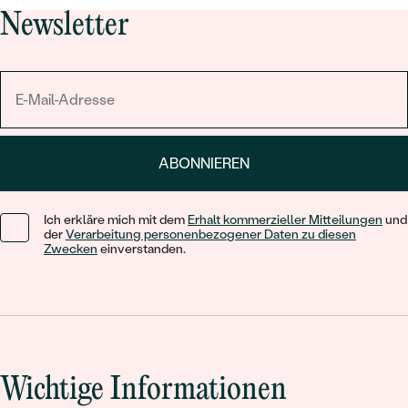
Newsletter
ABONNIEREN
Ich erkläre mich mit dem
Erhalt kommerzieller Mitteilungen
und
der
Verarbeitung personenbezogener Daten zu diesen
Zwecken
einverstanden.
Wichtige Informationen