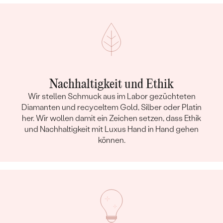
Nachhaltigkeit und Ethik
Wir stellen Schmuck aus im Labor gezüchteten
Diamanten und recyceltem Gold, Silber oder Platin
her. Wir wollen damit ein Zeichen setzen, dass Ethik
und Nachhaltigkeit mit Luxus Hand in Hand gehen
können.