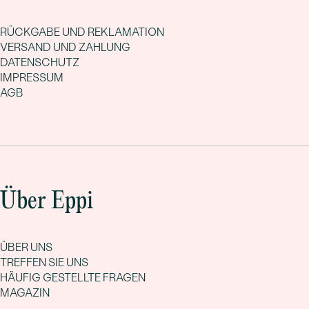
RÜCKGABE UND REKLAMATION
VERSAND UND ZAHLUNG
DATENSCHUTZ
IMPRESSUM
AGB
Über Eppi
ÜBER UNS
TREFFEN SIE UNS
HÄUFIG GESTELLTE FRAGEN
MAGAZIN