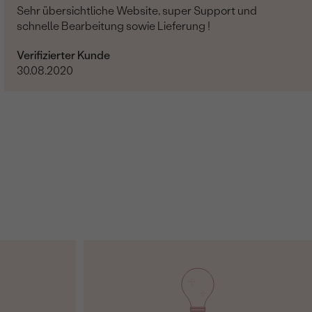
Sehr übersichtliche Website, super Support und
schnelle Bearbeitung sowie Lieferung !
Verifizierter Kunde
30.08.2020