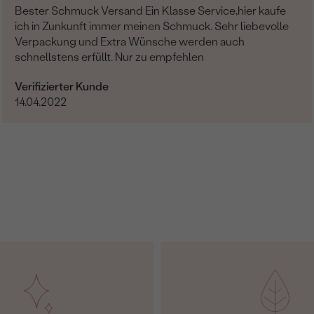
Bester Schmuck Versand Ein Klasse Service,hier kaufe
ich in Zunkunft immer meinen Schmuck. Sehr liebevolle
Verpackung und Extra Wünsche werden auch
schnellstens erfüllt. Nur zu empfehlen
Verifizierter Kunde
14.04.2022