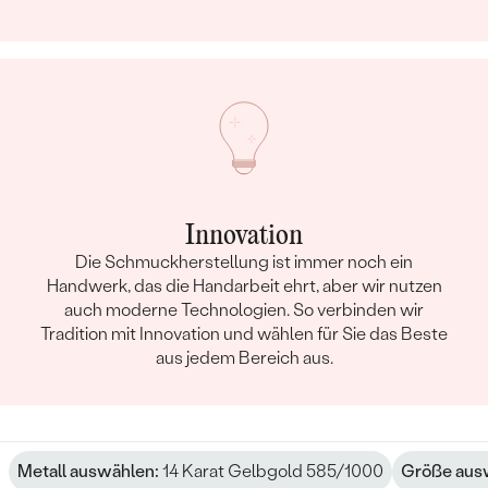
Innovation
Die Schmuckherstellung ist immer noch ein
Handwerk, das die Handarbeit ehrt, aber wir nutzen
auch moderne Technologien. So verbinden wir
Tradition mit Innovation und wählen für Sie das Beste
aus jedem Bereich aus.
Metall auswählen:
14 Karat Gelbgold 585/1000
Größe aus