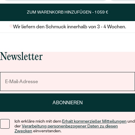
ZUM WARENKORB HINZUFÜGEN -
1 059 €
Wir liefern den Schmuck innerhalb von 3 - 4 Wochen.
Newsletter
ABONNIEREN
Ich erkläre mich mit dem
Erhalt kommerzieller Mitteilungen
und
der
Verarbeitung personenbezogener Daten zu diesen
Zwecken
einverstanden.