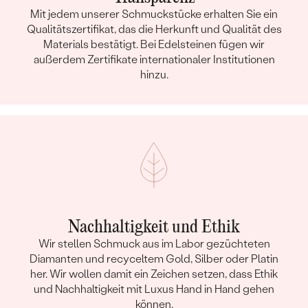
Mit jedem unserer Schmuckstücke erhalten Sie ein
Qualitätszertifikat, das die Herkunft und Qualität des
Materials bestätigt. Bei Edelsteinen fügen wir
außerdem Zertifikate internationaler Institutionen
hinzu.
Nachhaltigkeit und Ethik
Wir stellen Schmuck aus im Labor gezüchteten
Diamanten und recyceltem Gold, Silber oder Platin
her. Wir wollen damit ein Zeichen setzen, dass Ethik
und Nachhaltigkeit mit Luxus Hand in Hand gehen
können.