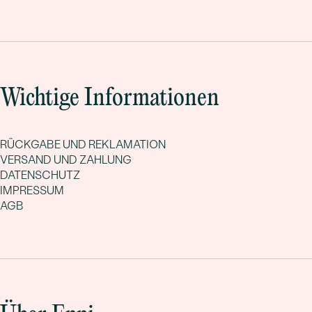
Wichtige Informationen
RÜCKGABE UND REKLAMATION
VERSAND UND ZAHLUNG
DATENSCHUTZ
IMPRESSUM
AGB