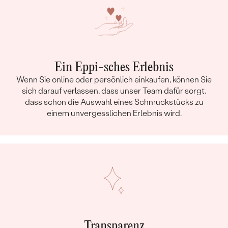
Ein Eppi-sches Erlebnis
Wenn Sie online oder persönlich einkaufen, können Sie
sich darauf verlassen, dass unser Team dafür sorgt,
dass schon die Auswahl eines Schmuckstücks zu
einem unvergesslichen Erlebnis wird.
Transparenz