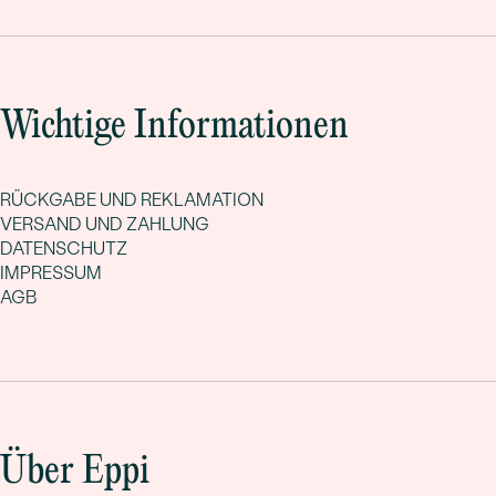
Wichtige Informationen
RÜCKGABE UND REKLAMATION
VERSAND UND ZAHLUNG
DATENSCHUTZ
IMPRESSUM
AGB
Über Eppi