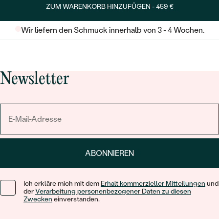
ZUM WARENKORB HINZUFÜGEN -
459 €
Wir liefern den Schmuck innerhalb von 3 - 4 Wochen.
Newsletter
ABONNIEREN
Ich erkläre mich mit dem
Erhalt kommerzieller Mitteilungen
und
der
Verarbeitung personenbezogener Daten zu diesen
Zwecken
einverstanden.