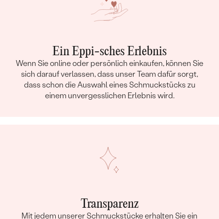
Ein Eppi-sches Erlebnis
Wenn Sie online oder persönlich einkaufen, können Sie
sich darauf verlassen, dass unser Team dafür sorgt,
dass schon die Auswahl eines Schmuckstücks zu
einem unvergesslichen Erlebnis wird.
Transparenz
Mit jedem unserer Schmuckstücke erhalten Sie ein