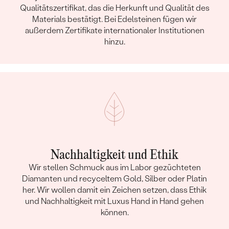
Qualitätszertifikat, das die Herkunft und Qualität des
Materials bestätigt. Bei Edelsteinen fügen wir
außerdem Zertifikate internationaler Institutionen
hinzu.
Nachhaltigkeit und Ethik
Wir stellen Schmuck aus im Labor gezüchteten
Diamanten und recyceltem Gold, Silber oder Platin
her. Wir wollen damit ein Zeichen setzen, dass Ethik
und Nachhaltigkeit mit Luxus Hand in Hand gehen
können.