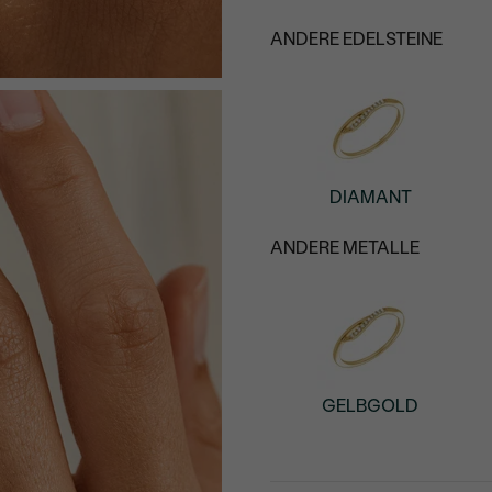
ANDERE EDELSTEINE
DIAMANT
ANDERE METALLE
GELBGOLD