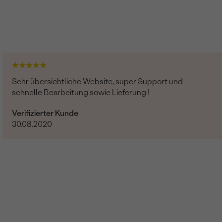
Sehr übersichtliche Website, super Support und
schnelle Bearbeitung sowie Lieferung !
Verifizierter Kunde
30.08.2020