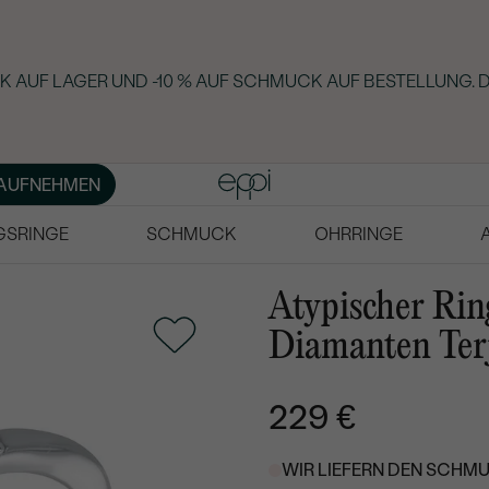
 AUF LAGER UND -10 % AUF SCHMUCK AUF BESTELLUNG. D
AUFNEHMEN
GSRINGE
SCHMUCK
OHRRINGE
Atypischer Rin
Diamanten Ter
229 €
WIR LIEFERN DEN SCHMU