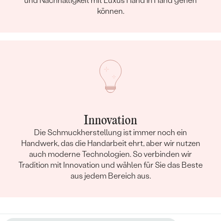
und Nachhaltigkeit mit Luxus Hand in Hand gehen
können.
Innovation
Die Schmuckherstellung ist immer noch ein
Handwerk, das die Handarbeit ehrt, aber wir nutzen
auch moderne Technologien. So verbinden wir
Tradition mit Innovation und wählen für Sie das Beste
aus jedem Bereich aus.