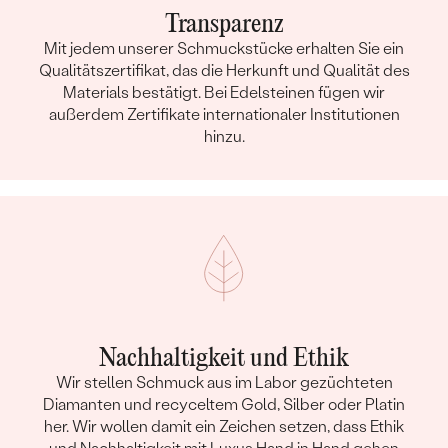
Transparenz
Mit jedem unserer Schmuckstücke erhalten Sie ein
Qualitätszertifikat, das die Herkunft und Qualität des
Materials bestätigt. Bei Edelsteinen fügen wir
außerdem Zertifikate internationaler Institutionen
hinzu.
Nachhaltigkeit und Ethik
Wir stellen Schmuck aus im Labor gezüchteten
Diamanten und recyceltem Gold, Silber oder Platin
her. Wir wollen damit ein Zeichen setzen, dass Ethik