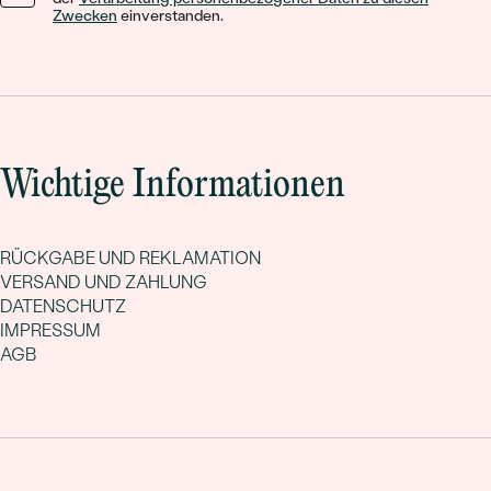
Zwecken
einverstanden.
Wichtige Informationen
RÜCKGABE UND REKLAMATION
VERSAND UND ZAHLUNG
DATENSCHUTZ
IMPRESSUM
AGB