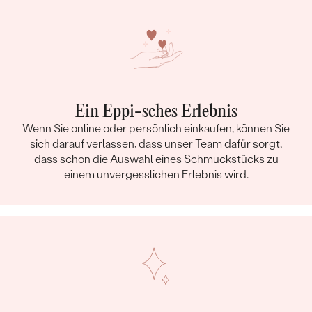
Ein Eppi-sches Erlebnis
Wenn Sie online oder persönlich einkaufen, können Sie
sich darauf verlassen, dass unser Team dafür sorgt,
dass schon die Auswahl eines Schmuckstücks zu
einem unvergesslichen Erlebnis wird.