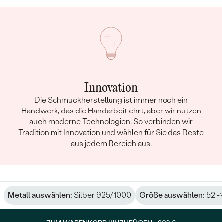
Innovation
Die Schmuckherstellung ist immer noch ein
Handwerk, das die Handarbeit ehrt, aber wir nutzen
auch moderne Technologien. So verbinden wir
Tradition mit Innovation und wählen für Sie das Beste
aus jedem Bereich aus.
Metall auswählen:
Silber 925/1000
Größe auswählen:
52 -