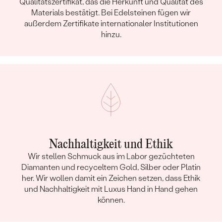
Qualitätszertifikat, das die Herkunft und Qualität des
Materials bestätigt. Bei Edelsteinen fügen wir
außerdem Zertifikate internationaler Institutionen
hinzu.
Nachhaltigkeit und Ethik
Wir stellen Schmuck aus im Labor gezüchteten
Diamanten und recyceltem Gold, Silber oder Platin
her. Wir wollen damit ein Zeichen setzen, dass Ethik
und Nachhaltigkeit mit Luxus Hand in Hand gehen
können.