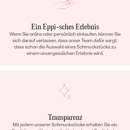
Ein Eppi-sches Erlebnis
Wenn Sie online oder persönlich einkaufen, können Sie
sich darauf verlassen, dass unser Team dafür sorgt,
dass schon die Auswahl eines Schmuckstücks zu
einem unvergesslichen Erlebnis wird.
Transparenz
Mit jedem unserer Schmuckstücke erhalten Sie ein