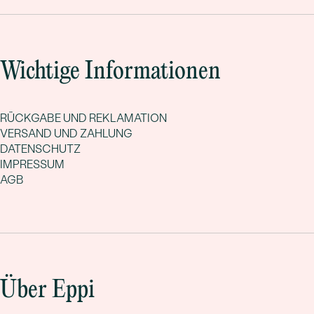
Wichtige Informationen
RÜCKGABE UND REKLAMATION
VERSAND UND ZAHLUNG
DATENSCHUTZ
IMPRESSUM
AGB
Über Eppi