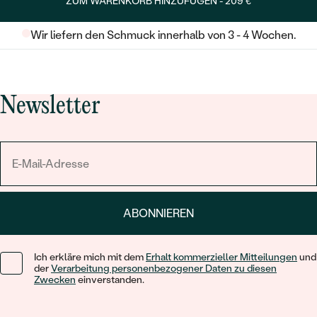
ZUM WARENKORB HINZUFÜGEN -
209 €
Wir liefern den Schmuck innerhalb von 3 - 4 Wochen.
Newsletter
ABONNIEREN
Ich erkläre mich mit dem
Erhalt kommerzieller Mitteilungen
und
der
Verarbeitung personenbezogener Daten zu diesen
Zwecken
einverstanden.