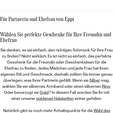
Für Partnerin und Ehefrau von Eppi
Wählen Sie perfekte Geschenke für Ihre Freundin und
Ehefrau
Sie denken, es sei einfach,
den richtigen Schmuck
für Ihre Frau
zu finden? Nicht wirklich. Es ist nicht so einfach, das perfekte
Geschenk für die Freundin oder Geschenkideen für die
Ehefrau zu finden. Jedes Mädchen und jede Frau hat ihren
eigenen Stil und Geschmack
, deshalb sollten Sie immer genau
überlegen, was Ihrer Partnerin gefällt. Wenn sie
Silber
mag,
wählen Sie ein silbernes Armband oder einen silbernen
Ring
.
Oder bevorzugt sie
Gold
? In diesem Fall werden Sie ihr mit
einer unserer
goldenen Halsketten
sicher gefallen.
Natürlich gibt es noch mehr Anhaltspunkte für die
Wahl des