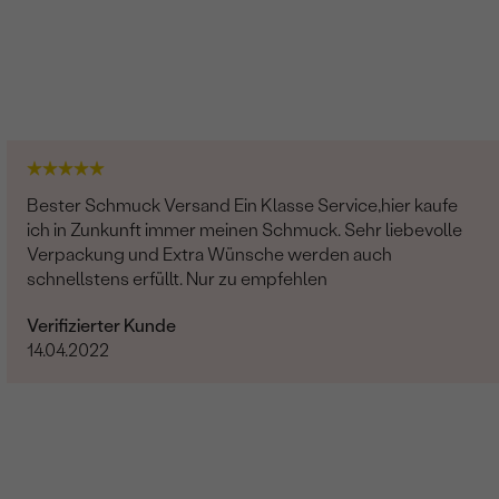
Bester Schmuck Versand Ein Klasse Service,hier kaufe
ich in Zunkunft immer meinen Schmuck. Sehr liebevolle
Verpackung und Extra Wünsche werden auch
schnellstens erfüllt. Nur zu empfehlen
Verifizierter Kunde
14.04.2022