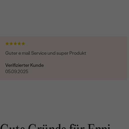
Guter e mail Service und super Produkt
Verifizierter Kunde
05.09.2025