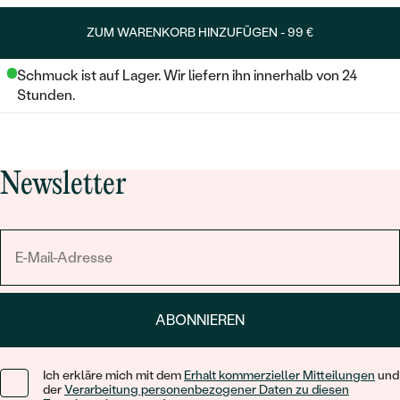
ZUM WARENKORB HINZUFÜGEN -
99 €
Schmuck ist auf Lager. Wir liefern ihn innerhalb von 24
Stunden.
Newsletter
ABONNIEREN
Ich erkläre mich mit dem
Erhalt kommerzieller Mitteilungen
und
der
Verarbeitung personenbezogener Daten zu diesen