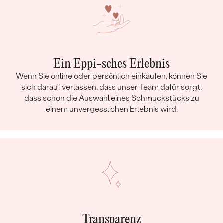
Ein Eppi-sches Erlebnis
Wenn Sie online oder persönlich einkaufen, können Sie
sich darauf verlassen, dass unser Team dafür sorgt,
dass schon die Auswahl eines Schmuckstücks zu
einem unvergesslichen Erlebnis wird.
Transparenz