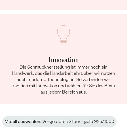
Innovation
Die Schmuckherstellung ist immer noch ein
Handwerk, das die Handarbeit ehrt, aber wir nutzen
auch moderne Technologien. So verbinden wir
Tradition mit Innovation und wählen für Sie das Beste
aus jedem Bereich aus.
Metall auswählen:
Vergoldetes Silber - gelb 925/1000