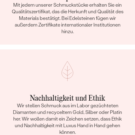
Mit jedem unserer Schmuckstücke erhalten Sie ein
Qualitätszertifikat, das die Herkunft und Qualität des
Materials bestätigt. Bei Edelsteinen fügen wir
außerdem Zertifikate internationaler Institutionen
hinzu.
Nachhaltigkeit und Ethik
Wir stellen Schmuck aus im Labor gezüchteten
Diamanten und recyceltem Gold, Silber oder Platin
her. Wir wollen damit ein Zeichen setzen, dass Ethik
und Nachhaltigkeit mit Luxus Hand in Hand gehen
können.