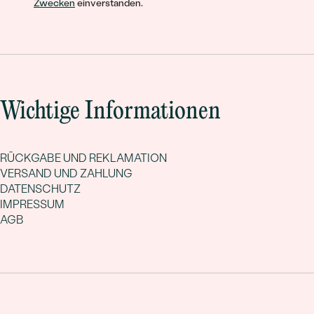
Zwecken
einverstanden.
Wichtige Informationen
RÜCKGABE UND REKLAMATION
VERSAND UND ZAHLUNG
DATENSCHUTZ
IMPRESSUM
AGB