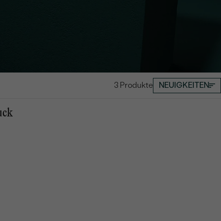
3 Produkte
NEUIGKEITEN
uck