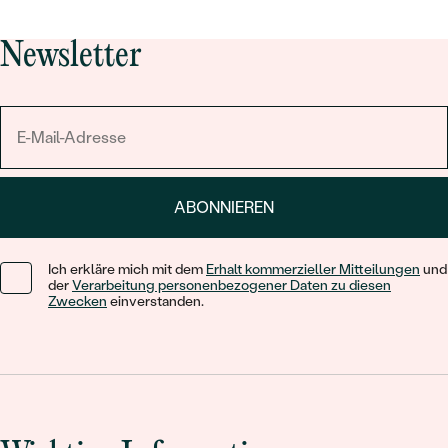
Newsletter
ABONNIEREN
Ich erkläre mich mit dem
Erhalt kommerzieller Mitteilungen
und
der
Verarbeitung personenbezogener Daten zu diesen
Zwecken
einverstanden.