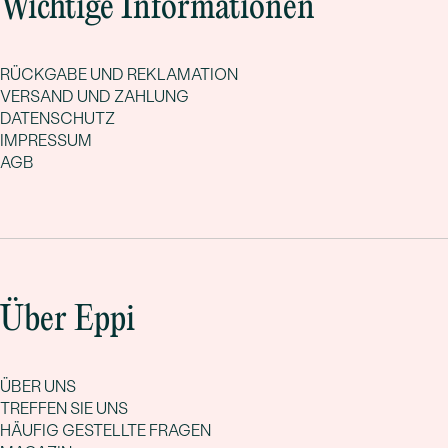
Wichtige Informationen
RÜCKGABE UND REKLAMATION
VERSAND UND ZAHLUNG
DATENSCHUTZ
IMPRESSUM
AGB
Über Eppi
ÜBER UNS
TREFFEN SIE UNS
HÄUFIG GESTELLTE FRAGEN