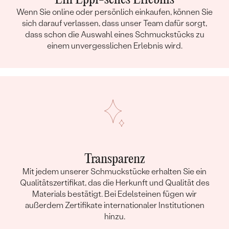
Wenn Sie online oder persönlich einkaufen, können Sie
sich darauf verlassen, dass unser Team dafür sorgt,
dass schon die Auswahl eines Schmuckstücks zu
einem unvergesslichen Erlebnis wird.
Transparenz
Mit jedem unserer Schmuckstücke erhalten Sie ein
Qualitätszertifikat, das die Herkunft und Qualität des
Materials bestätigt. Bei Edelsteinen fügen wir
außerdem Zertifikate internationaler Institutionen
hinzu.