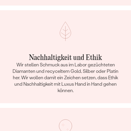
Nachhaltigkeit und Ethik
Wir stellen Schmuck aus im Labor gezüchteten
Diamanten und recyceltem Gold, Silber oder Platin
her. Wir wollen damit ein Zeichen setzen, dass Ethik
und Nachhaltigkeit mit Luxus Hand in Hand gehen
können.