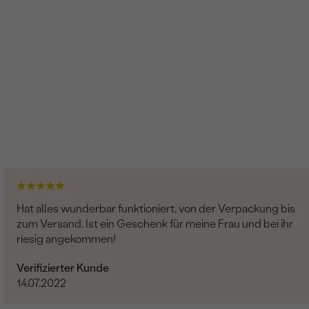
Hat alles wunderbar funktioniert, von der Verpackung bis
zum Versand. Ist ein Geschenk für meine Frau und bei ihr
riesig angekommen!
Verifizierter Kunde
14.07.2022