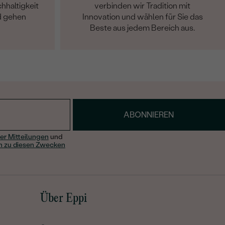
hhaltigkeit
verbinden wir Tradition mit
d gehen
Innovation und wählen für Sie das
Beste aus jedem Bereich aus.
ABONNIEREN
er Mitteilungen
und
n zu diesen Zwecken
Über Eppi