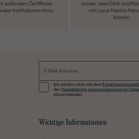
ir außerdem Zertifikate
setzen, dass Ethik und Nac
onaler Institutionen hinzu.
mit Luxus Hand in Han
können.
Ich erkläre mich mit dem
Erhalt kommerziell
der
Verarbeitung personenbezogener Date
einverstanden.
Wichtige Informationen