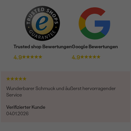
Trusted shop Bewertungen
Google Bewertungen
4.9
4.9
Wunderbarer Schmuck und äußerst hervorragender
Service
Verifizierter Kunde
04.01.2026