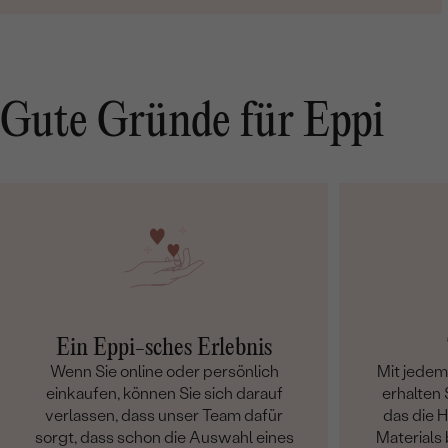
Gute Gründe für Eppi
Ein Eppi-sches Erlebnis
Wenn Sie online oder persönlich
Mit jede
einkaufen, können Sie sich darauf
erhalten S
verlassen, dass unser Team dafür
das die 
sorgt, dass schon die Auswahl eines
Materials 