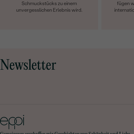
Schmuckstücks zu einem
fügen w
unvergesslichen Erlebnis wird.
internati
Newsletter