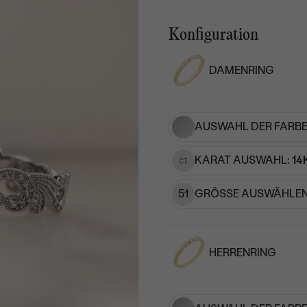
Konfiguration
DAMENRING
AUSWAHL DER FARBE
KARAT AUSWAHL:
14
51
GRÖSSE AUSWÄHLEN
HERRENRING