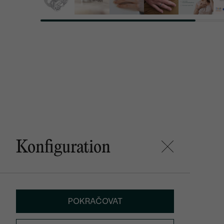
Konfiguration
POKRAČOVAT