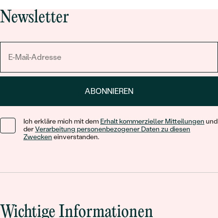
Newsletter
ABONNIEREN
Ich erkläre mich mit dem
Erhalt kommerzieller Mitteilungen
und
der
Verarbeitung personenbezogener Daten zu diesen
Zwecken
einverstanden.
Wichtige Informationen