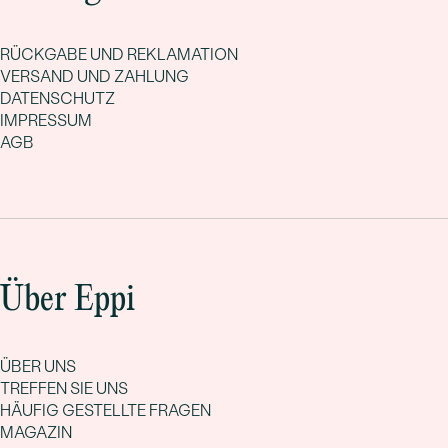
RÜCKGABE UND REKLAMATION
VERSAND UND ZAHLUNG
DATENSCHUTZ
IMPRESSUM
AGB
Über Eppi
ÜBER UNS
TREFFEN SIE UNS
HÄUFIG GESTELLTE FRAGEN
MAGAZIN