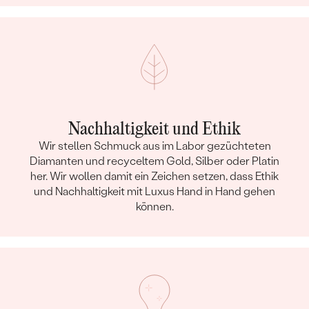
Nachhaltigkeit und Ethik
Wir stellen Schmuck aus im Labor gezüchteten
Diamanten und recyceltem Gold, Silber oder Platin
her. Wir wollen damit ein Zeichen setzen, dass Ethik
und Nachhaltigkeit mit Luxus Hand in Hand gehen
können.