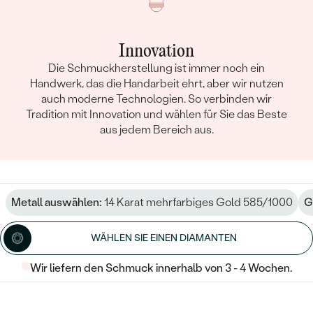
Innovation
Die Schmuckherstellung ist immer noch ein
Handwerk, das die Handarbeit ehrt, aber wir nutzen
auch moderne Technologien. So verbinden wir
Tradition mit Innovation und wählen für Sie das Beste
aus jedem Bereich aus.
Metall auswählen:
14 Karat mehrfarbiges Gold 585/1000
G
WÄHLEN SIE EINEN DIAMANTEN
Wir liefern den Schmuck innerhalb von 3 - 4 Wochen.