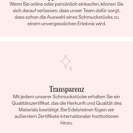
Wenn Sie online oder persönlich einkaufen, können Sie
sich darauf verlassen, dass unser Team dafür sorgt,
dass schon die Auswahl eines Schmuckstücks zu
einem unvergesslichen Erlebnis wird.
Transparenz
Mit jedem unserer Schmuckstücke erhalten Sie ein
Qualitätszertifikat, das die Herkunft und Qualität des
Materials bestätigt. Bei Edelsteinen fügen wir
außerdem Zertifikate internationaler Institutionen
hinzu.