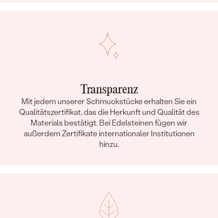
Transparenz
Mit jedem unserer Schmuckstücke erhalten Sie ein
Qualitätszertifikat, das die Herkunft und Qualität des
Materials bestätigt. Bei Edelsteinen fügen wir
außerdem Zertifikate internationaler Institutionen
hinzu.