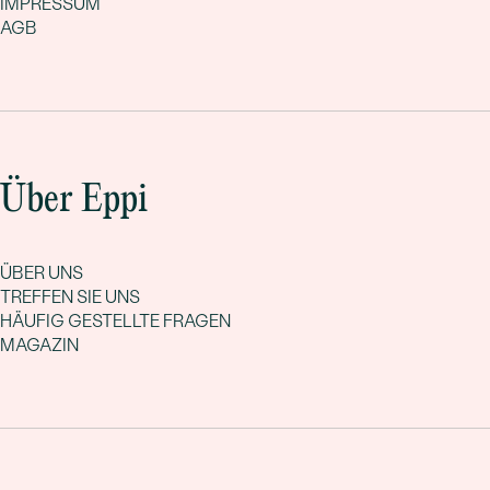
IMPRESSUM
AGB
Über Eppi
ÜBER UNS
TREFFEN SIE UNS
HÄUFIG GESTELLTE FRAGEN
MAGAZIN