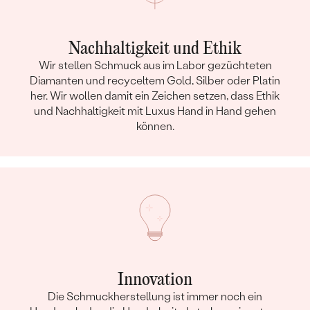
Nachhaltigkeit und Ethik
Wir stellen Schmuck aus im Labor gezüchteten
Diamanten und recyceltem Gold, Silber oder Platin
her. Wir wollen damit ein Zeichen setzen, dass Ethik
und Nachhaltigkeit mit Luxus Hand in Hand gehen
können.
Innovation
Die Schmuckherstellung ist immer noch ein