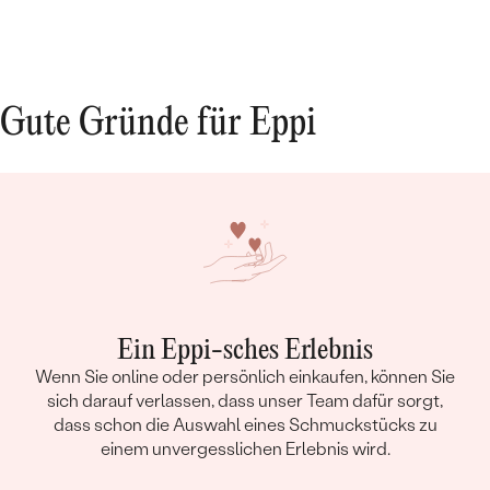
Gute Gründe für Eppi
Ein Eppi-sches Erlebnis
Wenn Sie online oder persönlich einkaufen, können Sie
sich darauf verlassen, dass unser Team dafür sorgt,
dass schon die Auswahl eines Schmuckstücks zu
einem unvergesslichen Erlebnis wird.