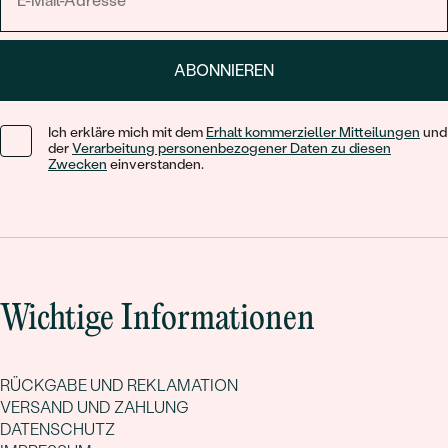
ABONNIEREN
Ich erkläre mich mit dem
Erhalt kommerzieller Mitteilungen
und
der
Verarbeitung personenbezogener Daten zu diesen
Zwecken
einverstanden.
Wichtige Informationen
RÜCKGABE UND REKLAMATION
VERSAND UND ZAHLUNG
DATENSCHUTZ