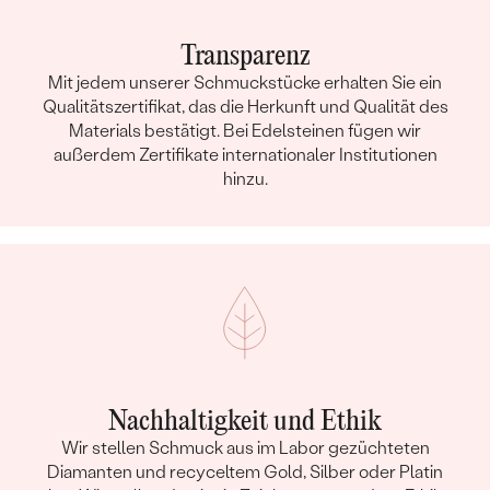
FORM:
Rund
SCHLIFF:
Rosenschliff
Transparenz
HERKUNFT:
Natürlich
Mit jedem unserer Schmuckstücke erhalten Sie ein
Qualitätszertifikat, das die Herkunft und Qualität des
Materials bestätigt. Bei Edelsteinen fügen wir
außerdem Zertifikate internationaler Institutionen
hinzu.
Nachhaltigkeit und Ethik
Wir stellen Schmuck aus im Labor gezüchteten
Diamanten und recyceltem Gold, Silber oder Platin