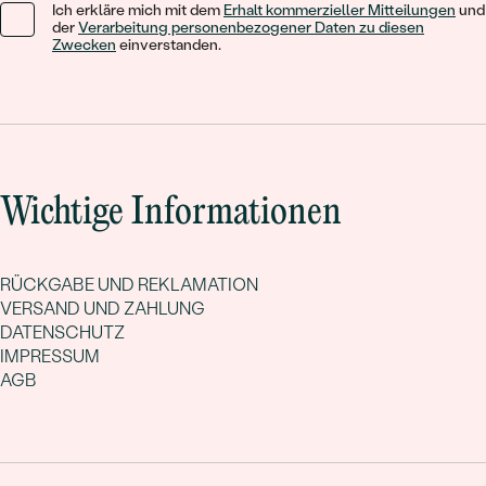
Ich erkläre mich mit dem
Erhalt kommerzieller Mitteilungen
und
der
Verarbeitung personenbezogener Daten zu diesen
Zwecken
einverstanden.
Wichtige Informationen
RÜCKGABE UND REKLAMATION
VERSAND UND ZAHLUNG
DATENSCHUTZ
IMPRESSUM
AGB