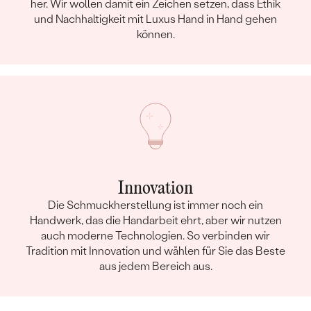
her. Wir wollen damit ein Zeichen setzen, dass Ethik
und Nachhaltigkeit mit Luxus Hand in Hand gehen
können.
Innovation
Die Schmuckherstellung ist immer noch ein
Handwerk, das die Handarbeit ehrt, aber wir nutzen
auch moderne Technologien. So verbinden wir
Tradition mit Innovation und wählen für Sie das Beste
aus jedem Bereich aus.