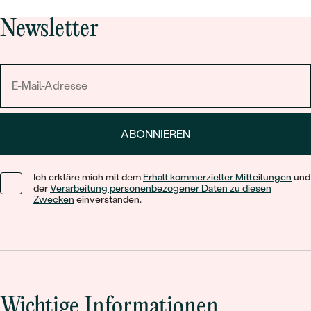
Newsletter
ABONNIEREN
Ich erkläre mich mit dem
Erhalt kommerzieller Mitteilungen
und
der
Verarbeitung personenbezogener Daten zu diesen
Zwecken
einverstanden.
Wichtige Informationen