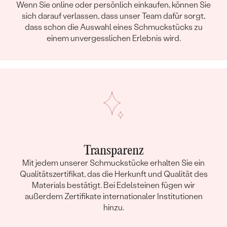
Wenn Sie online oder persönlich einkaufen, können Sie
sich darauf verlassen, dass unser Team dafür sorgt,
dass schon die Auswahl eines Schmuckstücks zu
einem unvergesslichen Erlebnis wird.
Transparenz
Mit jedem unserer Schmuckstücke erhalten Sie ein
Qualitätszertifikat, das die Herkunft und Qualität des
Materials bestätigt. Bei Edelsteinen fügen wir
außerdem Zertifikate internationaler Institutionen
hinzu.