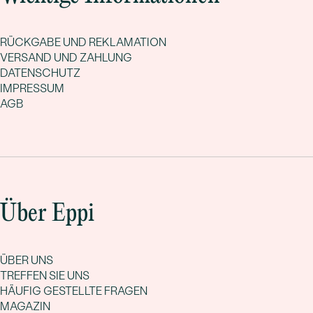
RÜCKGABE UND REKLAMATION
VERSAND UND ZAHLUNG
DATENSCHUTZ
IMPRESSUM
AGB
Über Eppi
ÜBER UNS
TREFFEN SIE UNS
HÄUFIG GESTELLTE FRAGEN
MAGAZIN