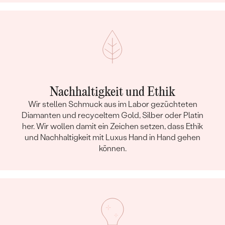
Nachhaltigkeit und Ethik
Wir stellen Schmuck aus im Labor gezüchteten
Diamanten und recyceltem Gold, Silber oder Platin
her. Wir wollen damit ein Zeichen setzen, dass Ethik
und Nachhaltigkeit mit Luxus Hand in Hand gehen
können.