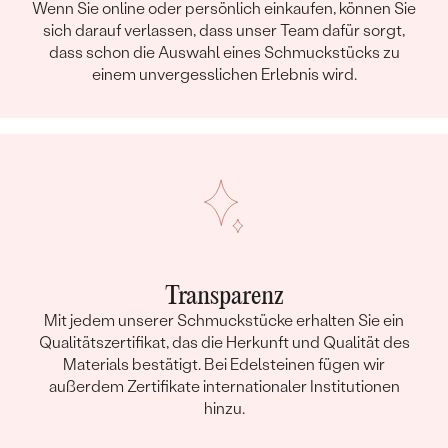
Wenn Sie online oder persönlich einkaufen, können Sie
sich darauf verlassen, dass unser Team dafür sorgt,
dass schon die Auswahl eines Schmuckstücks zu
einem unvergesslichen Erlebnis wird.
Transparenz
Mit jedem unserer Schmuckstücke erhalten Sie ein
Qualitätszertifikat, das die Herkunft und Qualität des
Materials bestätigt. Bei Edelsteinen fügen wir
außerdem Zertifikate internationaler Institutionen
hinzu.