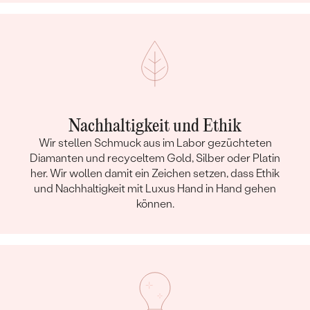
Nachhaltigkeit und Ethik
Wir stellen Schmuck aus im Labor gezüchteten
Diamanten und recyceltem Gold, Silber oder Platin
her. Wir wollen damit ein Zeichen setzen, dass Ethik
und Nachhaltigkeit mit Luxus Hand in Hand gehen
können.