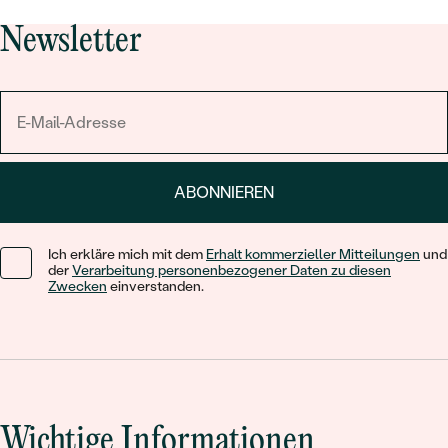
Newsletter
ABONNIEREN
Ich erkläre mich mit dem
Erhalt kommerzieller Mitteilungen
und
der
Verarbeitung personenbezogener Daten zu diesen
Zwecken
einverstanden.
Wichtige Informationen