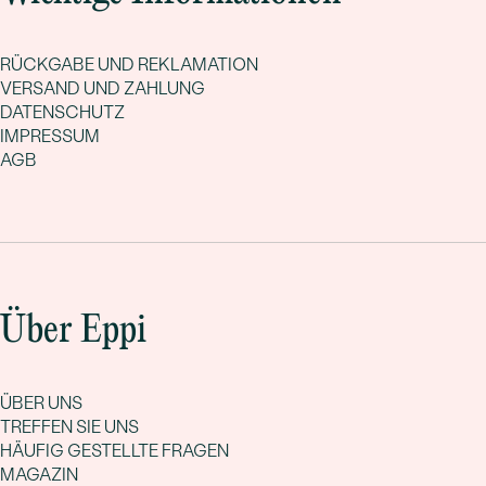
RÜCKGABE UND REKLAMATION
VERSAND UND ZAHLUNG
DATENSCHUTZ
IMPRESSUM
AGB
Über Eppi
ÜBER UNS
TREFFEN SIE UNS
HÄUFIG GESTELLTE FRAGEN
MAGAZIN